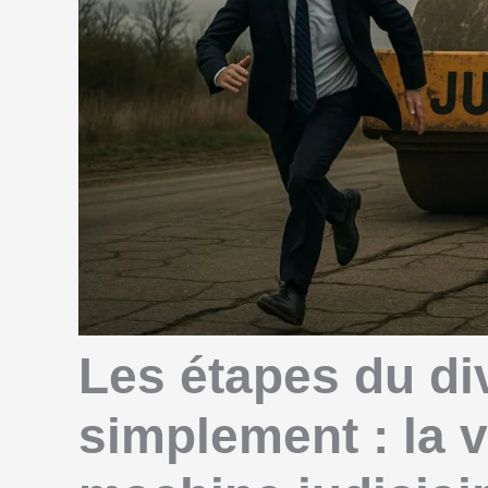
Les étapes du di
simplement : la v