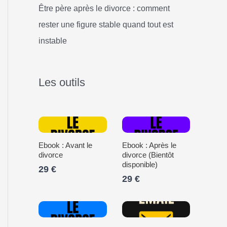
Être père après le divorce : comment
rester une figure stable quand tout est
instable
Les outils
Ebook : Avant le
Ebook : Après le
divorce
divorce (Bientôt
disponible)
29 €
29 €