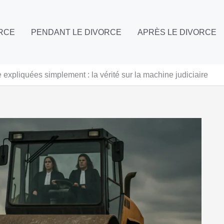
ORCE
PENDANT LE DIVORCE
APRÈS LE DIVORCE
 expliquées simplement : la vérité sur la machine judiciaire