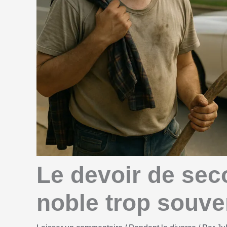
Le devoir de sec
noble trop souve