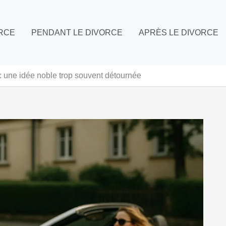
ORCE
PENDANT LE DIVORCE
APRÈS LE DIVORCE
: une idée noble trop souvent détournée