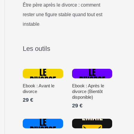
Être père après le divorce : comment
rester une figure stable quand tout est
instable
Les outils
Ebook : Avant le
Ebook : Après le
divorce
divorce (Bientôt
disponible)
29 €
29 €