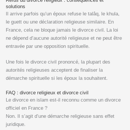
Refus du divorce religieux : conséquences et
solutions
Il arrive parfois qu’un époux refuse le talâq, le khula,
le guett ou une déclaration religieuse similaire. En
France, cela ne bloque jamais le divorce civil. La loi
ne dépend d’aucune autorité religieuse et ne peut être
entravée par une opposition spirituelle.
Une fois le divorce civil prononcé, la plupart des
autorités religieuses acceptent de finaliser la
démarche spirituelle si les époux la souhaitent.
FAQ : divorce religieux et divorce civil
Le divorce en islam est-il reconnu comme un divorce
officiel en France ?
Non. Il s’agit d’une démarche religieuse sans effet
juridique.