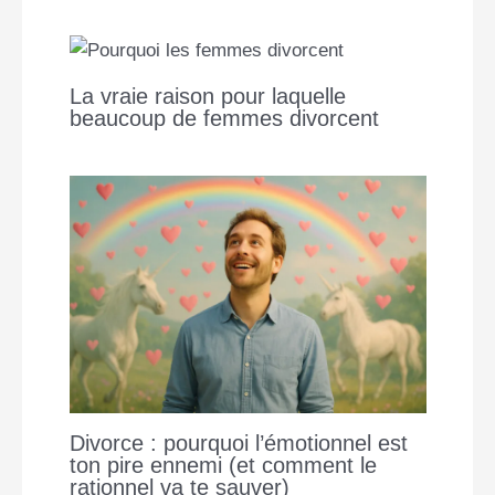
La vraie raison pour laquelle
beaucoup de femmes divorcent
Divorce : pourquoi l’émotionnel est
ton pire ennemi (et comment le
rationnel va te sauver)