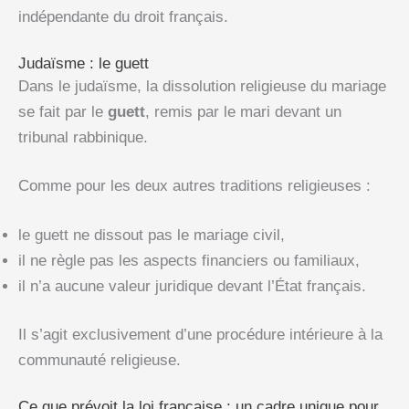
indépendante du droit français.
Judaïsme : le guett
Dans le judaïsme, la dissolution religieuse du mariage
se fait par le
guett
, remis par le mari devant un
tribunal rabbinique.
Comme pour les deux autres traditions religieuses :
le guett ne dissout pas le mariage civil,
il ne règle pas les aspects financiers ou familiaux,
il n’a aucune valeur juridique devant l’État français.
Il s’agit exclusivement d’une procédure intérieure à la
communauté religieuse.
Ce que prévoit la loi française : un cadre unique pour