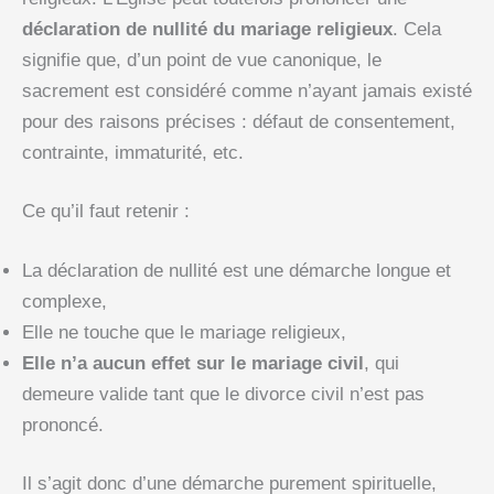
déclaration de nullité du mariage religieux
. Cela
signifie que, d’un point de vue canonique, le
sacrement est considéré comme n’ayant jamais existé
pour des raisons précises : défaut de consentement,
contrainte, immaturité, etc.
Ce qu’il faut retenir :
La déclaration de nullité est une démarche longue et
complexe,
Elle ne touche que le mariage religieux,
Elle n’a aucun effet sur le mariage civil
, qui
demeure valide tant que le divorce civil n’est pas
prononcé.
Il s’agit donc d’une démarche purement spirituelle,