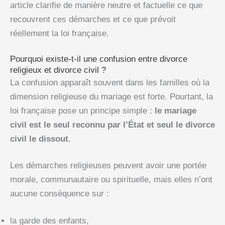
article clarifie de manière neutre et factuelle ce que
recouvrent ces démarches et ce que prévoit
réellement la loi française.
Pourquoi existe-t-il une confusion entre divorce
religieux et divorce civil ?
La confusion apparaît souvent dans les familles où la
dimension religieuse du mariage est forte. Pourtant, la
loi française pose un principe simple :
le mariage
civil est le seul reconnu par l’État et seul le divorce
civil le dissout.
Les démarches religieuses peuvent avoir une portée
morale, communautaire ou spirituelle, mais elles n’ont
aucune conséquence sur :
la garde des enfants,