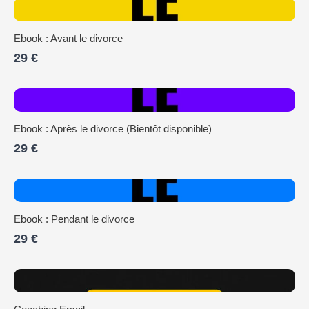
Ebook : Avant le divorce
29 €
Ebook : Après le divorce (Bientôt disponible)
29 €
Ebook : Pendant le divorce
29 €