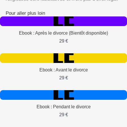
Pour aller plus loin
Ebook : Après le divorce (Bientôt disponible)
29 €
Ebook : Avant le divorce
29 €
Ebook : Pendant le divorce
29 €