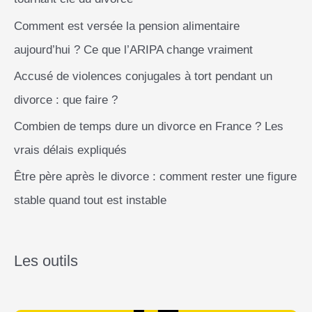
Comment est versée la pension alimentaire
aujourd’hui ? Ce que l’ARIPA change vraiment
Accusé de violences conjugales à tort pendant un
divorce : que faire ?
Combien de temps dure un divorce en France ? Les
vrais délais expliqués
Être père après le divorce : comment rester une figure
stable quand tout est instable
Les outils