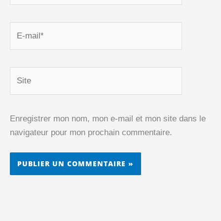
E-
mail*
Site
Enregistrer mon nom, mon e-mail et mon site dans le
navigateur pour mon prochain commentaire.