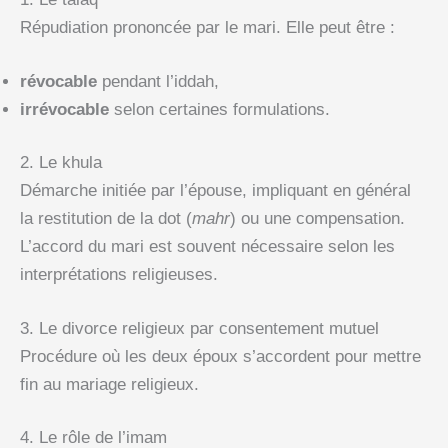
Répudiation prononcée par le mari. Elle peut être :
révocable
pendant l’iddah,
irrévocable
selon certaines formulations.
2. Le khula
Démarche initiée par l’épouse, impliquant en général
la restitution de la dot (
mahr
) ou une compensation.
L’accord du mari est souvent nécessaire selon les
interprétations religieuses.
3. Le divorce religieux par consentement mutuel
Procédure où les deux époux s’accordent pour mettre
fin au mariage religieux.
4. Le rôle de l’imam