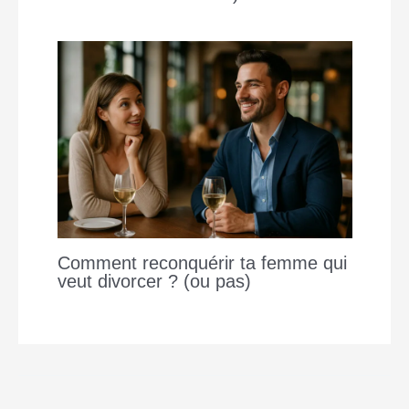
Comment reconquérir ta femme qui
veut divorcer ? (ou pas)