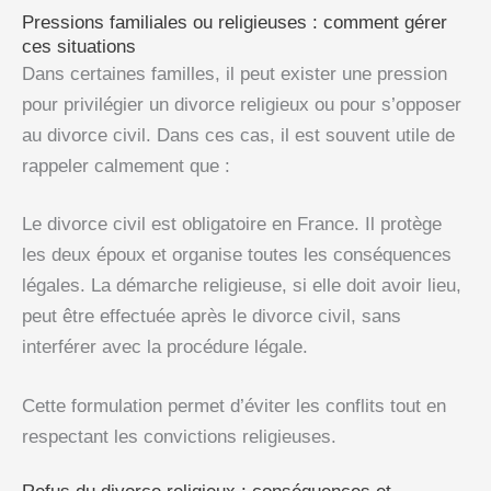
Pressions familiales ou religieuses : comment gérer
ces situations
Dans certaines familles, il peut exister une pression
pour privilégier un divorce religieux ou pour s’opposer
au divorce civil. Dans ces cas, il est souvent utile de
rappeler calmement que :
Le divorce civil est obligatoire en France. Il protège
les deux époux et organise toutes les conséquences
légales. La démarche religieuse, si elle doit avoir lieu,
peut être effectuée après le divorce civil, sans
interférer avec la procédure légale.
Cette formulation permet d’éviter les conflits tout en
respectant les convictions religieuses.