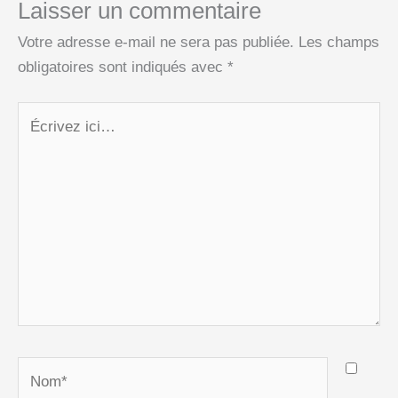
Laisser un commentaire
Votre adresse e-mail ne sera pas publiée.
Les champs
obligatoires sont indiqués avec
*
Écrivez
ici…
Nom*