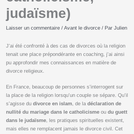
judaïsme)
Laisser un commentaire
/
Avant le divorce
/ Par
Julien
J’ai été confronté à des cas de divorces où la religion
tenait une place prépondérante en coaching, j’ai ainsi
pu approfondir mes connaissances en matière de
divorce religieux.
En France, beaucoup de personnes s’interrogent sur
la place de la religion lorsqu’un couple se sépare. Qu’il
s’agisse du
divorce en islam
, de la
déclaration de
nullité du mariage dans le catholicisme
ou
du guett
dans le judaïsme
, les pratiques spirituelles existent,
mais elles ne remplacent jamais le divorce civil. Cet