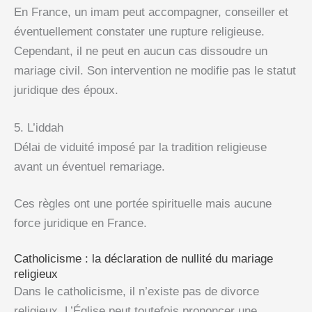
En France, un imam peut accompagner, conseiller et
éventuellement constater une rupture religieuse.
Cependant, il ne peut en aucun cas dissoudre un
mariage civil. Son intervention ne modifie pas le statut
juridique des époux.
5. L’iddah
Délai de viduité imposé par la tradition religieuse
avant un éventuel remariage.
Ces règles ont une portée spirituelle mais aucune
force juridique en France.
Catholicisme : la déclaration de nullité du mariage
religieux
Dans le catholicisme, il n’existe pas de divorce
religieux. L’Église peut toutefois prononcer une