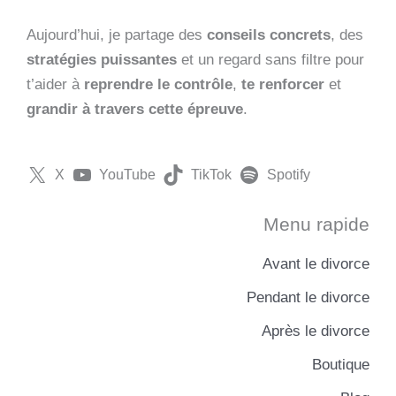
Aujourd’hui, je partage des
conseils concrets
, des
stratégies puissantes
et un regard sans filtre pour
t’aider à
reprendre le contrôle
,
te renforcer
et
grandir à travers cette épreuve
.
X
YouTube
TikTok
Spotify
Menu rapide
Avant le divorce
Pendant le divorce
Après le divorce
Boutique