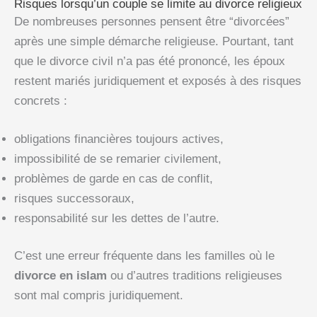
Risques lorsqu’un couple se limite au divorce religieux
De nombreuses personnes pensent être “divorcées”
après une simple démarche religieuse. Pourtant, tant
que le divorce civil n’a pas été prononcé, les époux
restent mariés juridiquement et exposés à des risques
concrets :
obligations financières toujours actives,
impossibilité de se remarier civilement,
problèmes de garde en cas de conflit,
risques successoraux,
responsabilité sur les dettes de l’autre.
C’est une erreur fréquente dans les familles où le
divorce en islam
ou d’autres traditions religieuses
sont mal compris juridiquement.