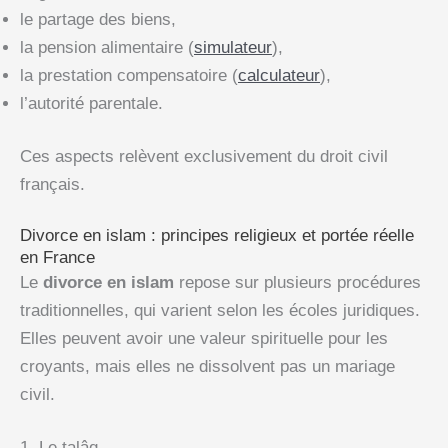
le partage des biens,
la pension alimentaire (
simulateur
),
la prestation compensatoire (
calculateur
),
l’autorité parentale.
Ces aspects relèvent exclusivement du droit civil
français.
Divorce en islam : principes religieux et portée réelle
en France
Le
divorce en islam
repose sur plusieurs procédures
traditionnelles, qui varient selon les écoles juridiques.
Elles peuvent avoir une valeur spirituelle pour les
croyants, mais elles ne dissolvent pas un mariage
civil.
1. Le talâq