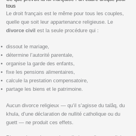
tous
Le droit français est le même pour tous les couples,
quelle que soit leur appartenance religieuse. Le
divorce civil
est la seule procédure qui :
dissout le mariage,
détermine l’autorité parentale,
organise la garde des enfants,
fixe les pensions alimentaires,
calcule la prestation compensatoire,
partage les biens et le patrimoine.
Aucun divorce religieux — qu’il s’agisse du talâq, du
khula, d’une déclaration de nullité catholique ou du
guett — ne produit ces effets.