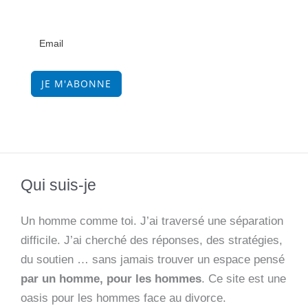
JE M'ABONNE
Qui suis-je
Un homme comme toi. J’ai traversé une séparation
difficile. J’ai cherché des réponses, des stratégies,
du soutien … sans jamais trouver un espace pensé
par un homme, pour les hommes
. Ce site est une
oasis pour les hommes face au divorce.