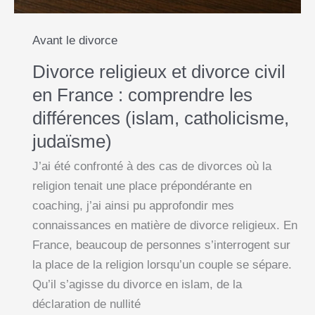
Avant le divorce
Divorce religieux et divorce civil
en France : comprendre les
différences (islam, catholicisme,
judaïsme)
J’ai été confronté à des cas de divorces où la
religion tenait une place prépondérante en
coaching, j’ai ainsi pu approfondir mes
connaissances en matière de divorce religieux. En
France, beaucoup de personnes s’interrogent sur
la place de la religion lorsqu’un couple se sépare.
Qu’il s’agisse du divorce en islam, de la
déclaration de nullité