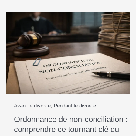
Avant le divorce
,
Pendant le divorce
Ordonnance de non-conciliation :
comprendre ce tournant clé du