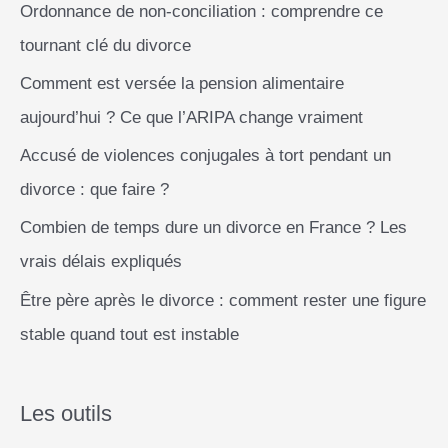
Ordonnance de non-conciliation : comprendre ce
:
tournant clé du divorce
Comment est versée la pension alimentaire
aujourd’hui ? Ce que l’ARIPA change vraiment
Accusé de violences conjugales à tort pendant un
divorce : que faire ?
Combien de temps dure un divorce en France ? Les
vrais délais expliqués
Être père après le divorce : comment rester une figure
stable quand tout est instable
Les outils