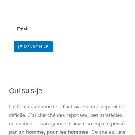
JE M'ABONNE
Qui suis-je
Un homme comme toi. J’ai traversé une séparation
difficile. J’ai cherché des réponses, des stratégies,
du soutien … sans jamais trouver un espace pensé
par un homme, pour les hommes
. Ce site est une