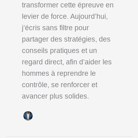
transformer cette épreuve en
levier de force. Aujourd’hui,
j’écris sans filtre pour
partager des stratégies, des
conseils pratiques et un
regard direct, afin d’aider les
hommes à reprendre le
contrôle, se renforcer et
avancer plus solides.