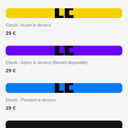
Ebook : Avant le divorce
29 €
Ebook : Après le divorce (Bientôt disponible)
29 €
Ebook : Pendant le divorce
29 €