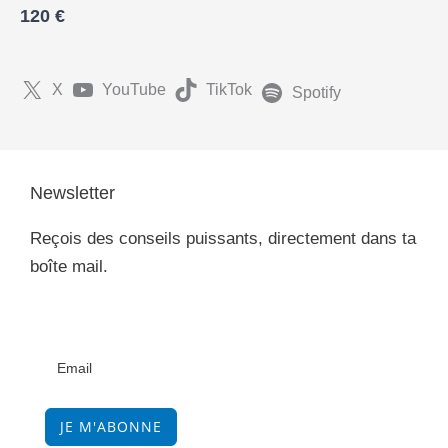
120 €
X
YouTube
TikTok
Spotify
Newsletter
Reçois des conseils puissants, directement dans ta
boîte mail.
JE M'ABONNE