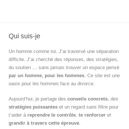
Qui suis-je
Un homme comme toi. J’ai traversé une séparation
difficile. J’ai cherché des réponses, des stratégies,
du soutien … sans jamais trouver un espace pensé
par un homme, pour les hommes
. Ce site est une
oasis pour les hommes face au divorce.
Aujourd’hui, je partage des
conseils concrets
, des
stratégies puissantes
et un regard sans filtre pour
t’aider à
reprendre le contrôle
,
te renforcer
et
grandir à travers cette épreuve
.