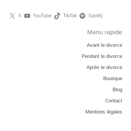
X
YouTube
TikTok
Spotify
Menu rapide
Avant le divorce
Pendant le divorce
Après le divorce
Boutique
Blog
Contact
Mentions légales