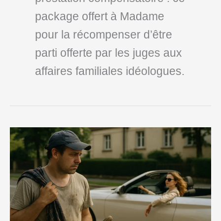
package offert à Madame
pour la récompenser d’être
parti offerte par les juges aux
affaires familiales idéologues.