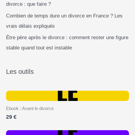
divorce : que faire ?
Combien de temps dure un divorce en France ? Les
vrais délais expliqués
Être père après le divorce : comment rester une figure
stable quand tout est instable
Les outils
Ebook : Avant le divorce
29 €