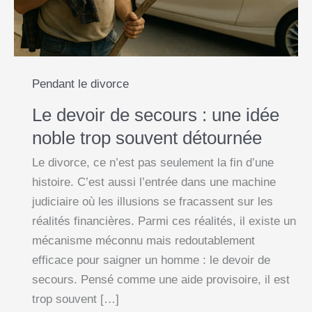
Pendant le divorce
Le devoir de secours : une idée
noble trop souvent détournée
Le divorce, ce n’est pas seulement la fin d’une
histoire. C’est aussi l’entrée dans une machine
judiciaire où les illusions se fracassent sur les
réalités financières. Parmi ces réalités, il existe un
mécanisme méconnu mais redoutablement
efficace pour saigner un homme : le devoir de
secours. Pensé comme une aide provisoire, il est
trop souvent […]