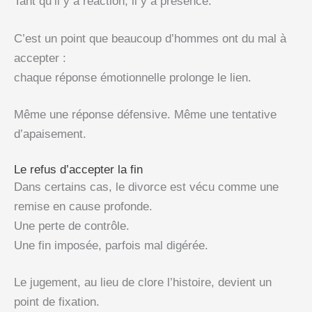
Tant qu’il y a réaction, il y a présence.
C’est un point que beaucoup d’hommes ont du mal à
accepter :
chaque réponse émotionnelle prolonge le lien.
Même une réponse défensive. Même une tentative
d’apaisement.
Le refus d’accepter la fin
Dans certains cas, le divorce est vécu comme une
remise en cause profonde.
Une perte de contrôle.
Une fin imposée, parfois mal digérée.
Le jugement, au lieu de clore l’histoire, devient un
point de fixation.