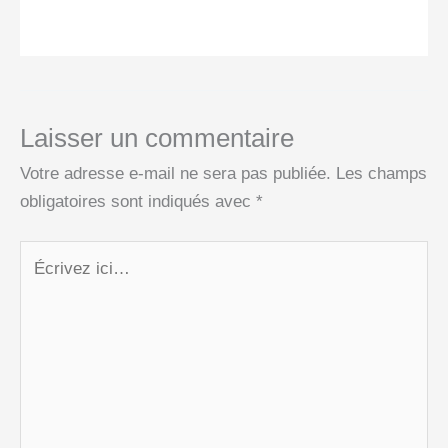
Laisser un commentaire
Votre adresse e-mail ne sera pas publiée.
Les champs
obligatoires sont indiqués avec
*
Écrivez
ici…