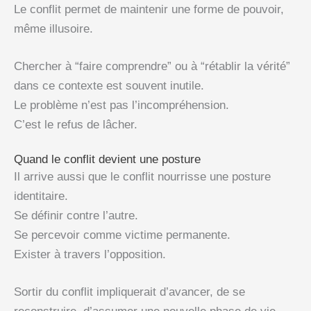
Le conflit permet de maintenir une forme de pouvoir,
même illusoire.
Chercher à “faire comprendre” ou à “rétablir la vérité”
dans ce contexte est souvent inutile.
Le problème n’est pas l’incompréhension.
C’est le refus de lâcher.
Quand le conflit devient une posture
Il arrive aussi que le conflit nourrisse une posture
identitaire.
Se définir contre l’autre.
Se percevoir comme victime permanente.
Exister à travers l’opposition.
Sortir du conflit impliquerait d’avancer, de se