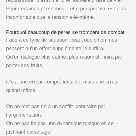
reconstruire, d’assumer une nouvelle phase de vie.
Pour certaines personnes, cette perspective est plus
inconfortable que la tension elle-même.
Pourquoi beaucoup de pères se trompent de combat
Face à ce type de situation, beaucoup d’hommes
pensent qu’un effort supplémentaire suffira.
Qu’un dialogue plus calme, plus rationnel, finira par
porter ses fruits.
C’est une erreur compréhensible, mais une erreur
quand même.
On ne met pas fin à un conflit identitaire par
l’argumentation.
On ne pacifie pas une dynamique toxique en se
justifiant davantage.