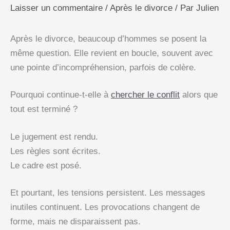
Laisser un commentaire
/
Après le divorce
/ Par
Julien
Après le divorce, beaucoup d’hommes se posent la
même question. Elle revient en boucle, souvent avec
une pointe d’incompréhension, parfois de colère.
Pourquoi continue-t-elle à
chercher le conflit
alors que
tout est terminé ?
Le jugement est rendu.
Les règles sont écrites.
Le cadre est posé.
Et pourtant, les tensions persistent. Les messages
inutiles continuent. Les provocations changent de
forme, mais ne disparaissent pas.