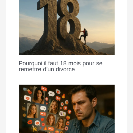
Pourquoi il faut 18 mois pour se
remettre d’un divorce