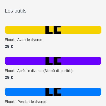
Les outils
Ebook : Avant le divorce
29 €
Ebook : Après le divorce (Bientôt disponible)
29 €
Ebook : Pendant le divorce