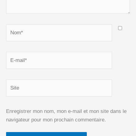
Nom*
E-
mail*
Site
Enregistrer mon nom, mon e-mail et mon site dans le
navigateur pour mon prochain commentaire.