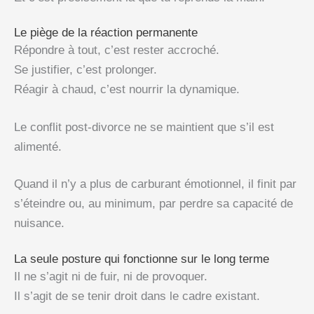
Le piège de la réaction permanente
Répondre à tout, c’est rester accroché.
Se justifier, c’est prolonger.
Réagir à chaud, c’est nourrir la dynamique.
Le conflit post-divorce ne se maintient que s’il est
alimenté.
Quand il n’y a plus de carburant émotionnel, il finit par
s’éteindre ou, au minimum, par perdre sa capacité de
nuisance.
La seule posture qui fonctionne sur le long terme
Il ne s’agit ni de fuir, ni de provoquer.
Il s’agit de se tenir droit dans le cadre existant.