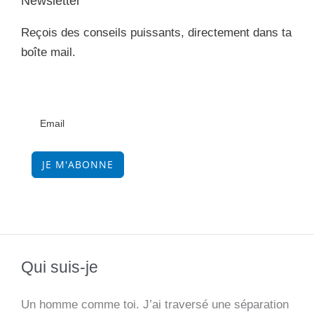
Newsletter
Reçois des conseils puissants, directement dans ta
boîte mail.
JE M'ABONNE
Qui suis-je
Un homme comme toi. J’ai traversé une séparation