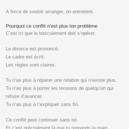
À force de vouloir arranger, on entretient.
Pourquoi ce conflit n’est plus ton problème
C’est ici que le basculement doit s’opérer.
Le divorce est prononcé.
Le cadre est écrit.
Les règles sont claires.
Tu n’as plus à réparer une relation qui n’existe plus.
Tu n’as plus à porter les tensions de quelqu’un qui
refuse d’avancer.
Tu n’as plus à t’expliquer sans fin.
Ce conflit peut continuer sans toi.
Et c’est précisément là que tu reprends la main.