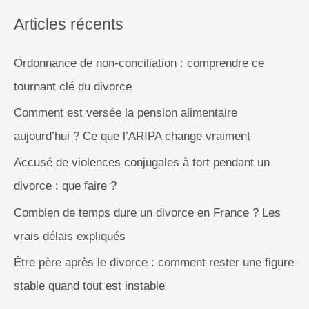
r
Articles récents
Ordonnance de non-conciliation : comprendre ce
:
tournant clé du divorce
Comment est versée la pension alimentaire
aujourd’hui ? Ce que l’ARIPA change vraiment
Accusé de violences conjugales à tort pendant un
divorce : que faire ?
Combien de temps dure un divorce en France ? Les
vrais délais expliqués
Être père après le divorce : comment rester une figure
stable quand tout est instable