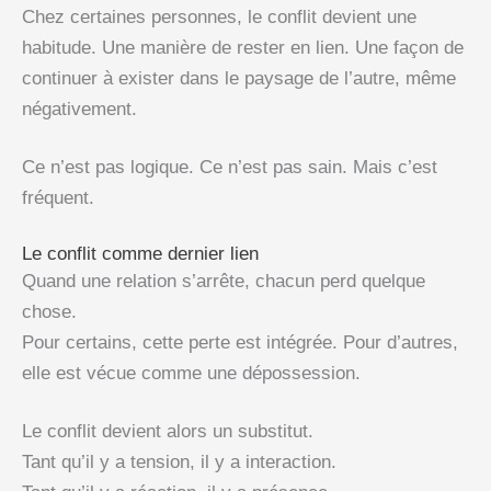
Chez certaines personnes, le conflit devient une
habitude. Une manière de rester en lien. Une façon de
continuer à exister dans le paysage de l’autre, même
négativement.
Ce n’est pas logique. Ce n’est pas sain. Mais c’est
fréquent.
Le conflit comme dernier lien
Quand une relation s’arrête, chacun perd quelque
chose.
Pour certains, cette perte est intégrée. Pour d’autres,
elle est vécue comme une dépossession.
Le conflit devient alors un substitut.
Tant qu’il y a tension, il y a interaction.