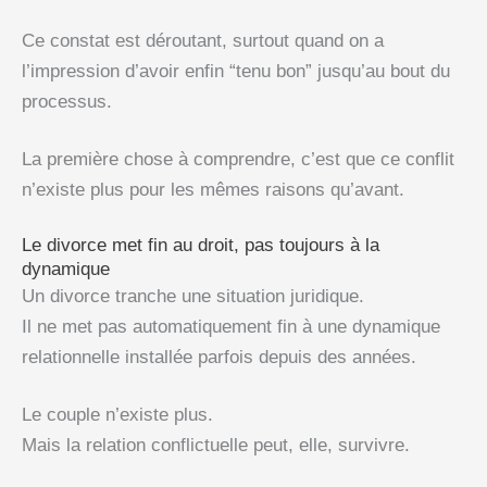
Ce constat est déroutant, surtout quand on a
l’impression d’avoir enfin “tenu bon” jusqu’au bout du
processus.
La première chose à comprendre, c’est que ce conflit
n’existe plus pour les mêmes raisons qu’avant.
Le divorce met fin au droit, pas toujours à la
dynamique
Un divorce tranche une situation juridique.
Il ne met pas automatiquement fin à une dynamique
relationnelle installée parfois depuis des années.
Le couple n’existe plus.
Mais la relation conflictuelle peut, elle, survivre.