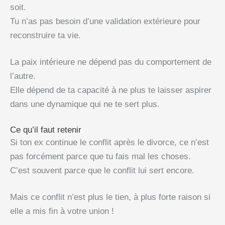
soit.
Tu n’as pas besoin d’une validation extérieure pour
reconstruire ta vie.
La paix intérieure ne dépend pas du comportement de
l’autre.
Elle dépend de ta capacité à ne plus te laisser aspirer
dans une dynamique qui ne te sert plus.
Ce qu’il faut retenir
Si ton ex continue le conflit après le divorce, ce n’est
pas forcément parce que tu fais mal les choses.
C’est souvent parce que le conflit lui sert encore.
Mais ce conflit n’est plus le tien, à plus forte raison si
elle a mis fin à votre union !