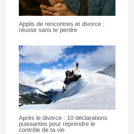
Applis de rencontres et divorce :
réussir sans te perdre
Après le divorce : 10 déclarations
puissantes pour reprendre le
contrôle de ta vie