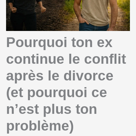
Pourquoi ton ex
continue le conflit
après le divorce
(et pourquoi ce
n’est plus ton
problème)