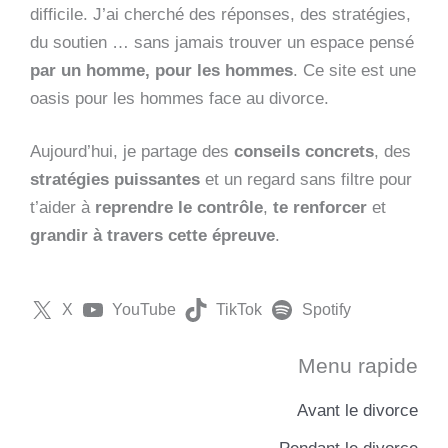
difficile. J’ai cherché des réponses, des stratégies,
du soutien … sans jamais trouver un espace pensé
par un homme, pour les hommes
. Ce site est une
oasis pour les hommes face au divorce.
Aujourd’hui, je partage des
conseils concrets
, des
stratégies puissantes
et un regard sans filtre pour
t’aider à
reprendre le contrôle
,
te renforcer
et
grandir à travers cette épreuve
.
X
YouTube
TikTok
Spotify
Menu rapide
Avant le divorce