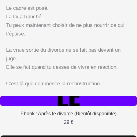
Le cadre est posé.
La loi a tranché.
Tu peux maintenant choisir de ne plus nourrir ce qui
t’épuise.
La vraie sortie du divorce ne se fait pas devant un
juge.
Elle se fait quand tu cesses de vivre en réaction.
C’est là que commence la reconstruction.
Ebook : Après le divorce (Bientôt disponible)
29 €