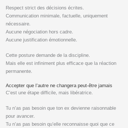
Respect strict des décisions écrites.
Communication minimale, factuelle, uniquement
nécessaire.
Aucune négociation hors cadre.
Aucune justification émotionnelle.
Cette posture demande de la discipline.
Mais elle est infiniment plus efficace que la réaction
permanente.
Accepter que l’autre ne changera peut-être jamais
C’est une étape difficile, mais libératrice.
Tu n’as pas besoin que ton ex devienne raisonnable
pour avancer.
Tu n’as pas besoin qu’elle reconnaisse quoi que ce