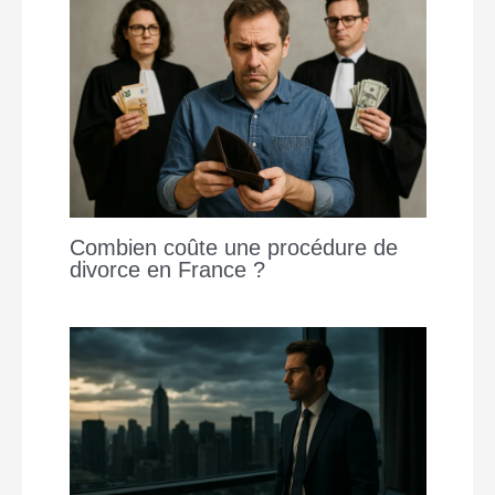
Combien coûte une procédure de
divorce en France ?