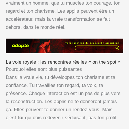
vraiment un homme, que tu muscles ton courage, ton
regard et ton charisme. Les applis peuvent être un
accélérateur, mais la vraie transformation se fait
dehors, dans le monde réel.
La voie royale : les rencontres réelles « on the spot »
Pourquoi elles sont plus puissantes
Dans la vraie vie, tu développes ton charisme et ta
confiance. Tu travailles ton regard, ta voix, ta
présence. Chaque interaction est un pas de plus vers
la reconstruction. Les applis ne te donneront jamais
ça. Elles peuvent te donner un rendez-vous. Mais
c’est
toi
qui dois redevenir séduisant, pas ton profil.