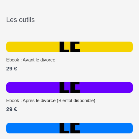
Les outils
Ebook : Avant le divorce
29 €
Ebook : Après le divorce (Bientôt disponible)
29 €