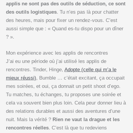
applis ne sont pas des outils de séduction, ce sont
des outils logistiques
. Tu n’es pas là pour chatter
des heures, mais pour fixer un rendez-vous. C’est
aussi simple que : « Quand es-tu dispo pour un dîner
? ».
Mon expérience avec les applis de rencontres
J’ai eu une période où j’ai utilisé les applis de
rencontres. Tinder, Hinge,
Adopte (celle qui m’a le
mieux réussi)
, Bumble … c’était excitant, ça occupait
mes soirées, et oui, ça donnait un petit shoot d’ego.
Tu matches, tu échanges, tu proposes une soirée et
cela va souvent bien plus loin. Cela peur donner lieu à
des relations durables et aussi des aventures d’une
nuit. Mais la vérité ?
Rien ne vaut la drague et les
rencontres réelles
. C’est là que tu redeviens