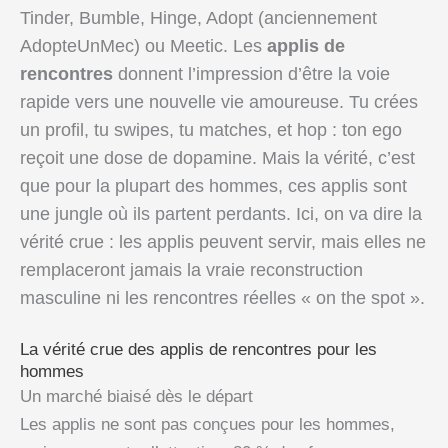
Tinder, Bumble, Hinge, Adopt (anciennement
AdopteUnMec) ou Meetic. Les
applis de
rencontres
donnent l’impression d’être la voie
rapide vers une nouvelle vie amoureuse. Tu crées
un profil, tu swipes, tu matches, et hop : ton ego
reçoit une dose de dopamine. Mais la vérité, c’est
que pour la plupart des hommes, ces applis sont
une jungle où ils partent perdants. Ici, on va dire la
vérité crue : les applis peuvent servir, mais elles ne
remplaceront jamais la vraie reconstruction
masculine ni les rencontres réelles « on the spot ».
La vérité crue des applis de rencontres pour les
hommes
Un marché biaisé dès le départ
Les applis ne sont pas conçues pour les hommes,