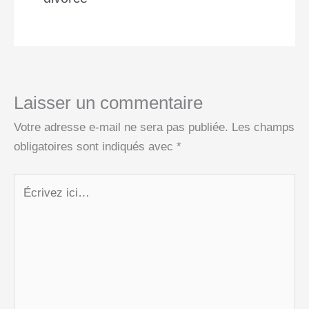
Laisser un commentaire
Votre adresse e-mail ne sera pas publiée.
Les champs
obligatoires sont indiqués avec
*
Écrivez
ici…