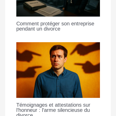
Comment protéger son entreprise
pendant un divorce
Témoignages et attestations sur
l’honneur : l’arme silencieuse du
divorce