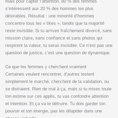
mais pour capter l’attention. 80 % des femmes
s’intéressent aux 20 % des hommes les plus
désirables. Résultat : une minorité d’hommes
concentre tous les « likes », tandis que la majorité
reste invisible. Si tu arrives fraîchement divorcé, sans
mission claire, sans confiance et sans photos qui
respirent la valeur, tu seras invisible. Ce n’est pas une
question de justice, c’est une question de dynamique.
Ce que les femmes y cherchent vraiment
Certaines veulent rencontrer, d’autres testent
simplement le marché, cherchent de la validation, ou
se distraient. Rien de mal à ça, mais si tu mises toute
ton estime sur ces applis, tu vas confondre attention
et intention. Et ça va te détruire. Tu dois garder ton
pouvoir et ton énergie, pas les dilapider dans une