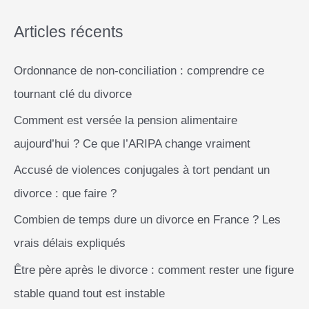
e
r
Articles récents
Ordonnance de non-conciliation : comprendre ce
:
tournant clé du divorce
Comment est versée la pension alimentaire
aujourd’hui ? Ce que l’ARIPA change vraiment
Accusé de violences conjugales à tort pendant un
divorce : que faire ?
Combien de temps dure un divorce en France ? Les
vrais délais expliqués
Être père après le divorce : comment rester une figure
stable quand tout est instable