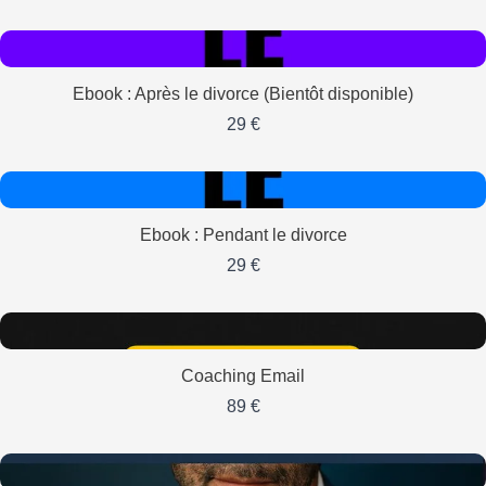
Ebook : Après le divorce (Bientôt disponible)
29 €
Ebook : Pendant le divorce
29 €
Coaching Email
89 €