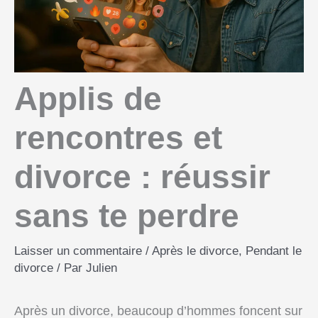
Applis de
rencontres et
divorce : réussir
sans te perdre
Laisser un commentaire
/
Après le divorce
,
Pendant le
divorce
/ Par
Julien
Après un divorce, beaucoup d’hommes foncent sur