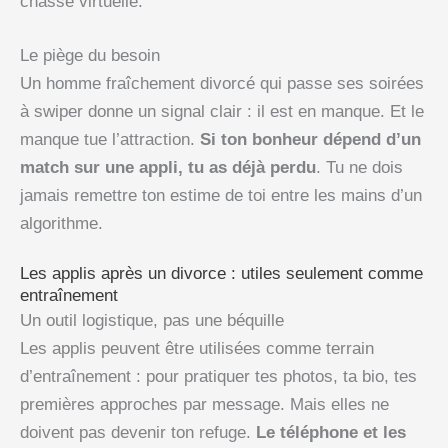
chasse virtuelle.
Le piège du besoin
Un homme fraîchement divorcé qui passe ses soirées
à swiper donne un signal clair : il est en manque. Et le
manque tue l’attraction.
Si ton bonheur dépend d’un
match sur une appli, tu as déjà perdu
. Tu ne dois
jamais remettre ton estime de toi entre les mains d’un
algorithme.
Les applis après un divorce : utiles seulement comme
entraînement
Un outil logistique, pas une béquille
Les applis peuvent être utilisées comme terrain
d’entraînement : pour pratiquer tes photos, ta bio, tes
premières approches par message. Mais elles ne
doivent pas devenir ton refuge.
Le téléphone et les