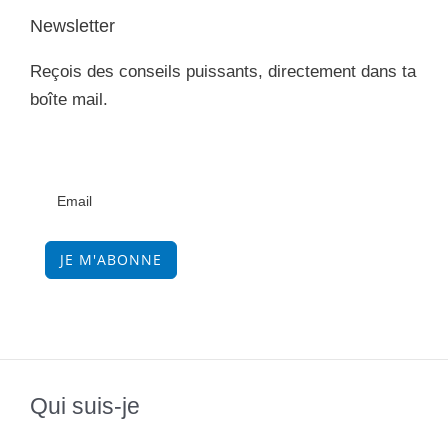
Newsletter
Reçois des conseils puissants, directement dans ta
boîte mail.
JE M'ABONNE
Qui suis-je