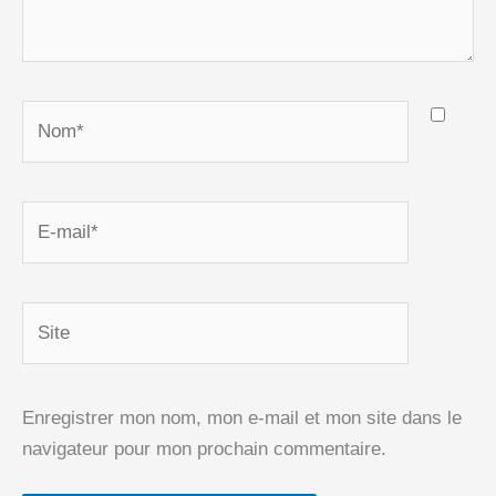
Nom*
E-
mail*
Site
Enregistrer mon nom, mon e-mail et mon site dans le
navigateur pour mon prochain commentaire.