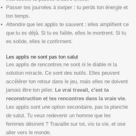
Passer tes journées à swiper : tu perds ton énergie et
ton temps.
Attendre que les applis te sauvent : elles amplifient ce
que tu es déjà. Si tu es faible, elles le montrent. Si tu
es solide, elles le confirment.
Les applis ne sont pas ton salut
Les applis de rencontres ne sont ni le diable ni la
solution miracle. Ce sont des outils. Elles peuvent
accélérer ton retour dans le jeu, mais elles ne doivent
jamais être ton pilier.
Le vrai travail, c’est ta
reconstruction et tes rencontres dans la vraie vie
.
Les applis sont une option secondaire, pas ta planche
de salut. Tu veux redevenir un homme que les
femmes désirent ? Travaille sur toi, vis ta vie, et ose
aller vers le monde.