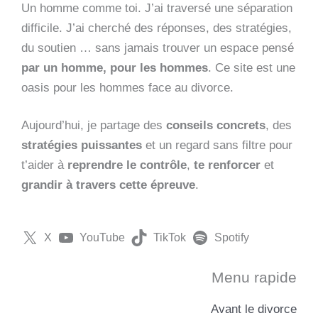
Un homme comme toi. J’ai traversé une séparation
difficile. J’ai cherché des réponses, des stratégies,
du soutien … sans jamais trouver un espace pensé
par un homme, pour les hommes
. Ce site est une
oasis pour les hommes face au divorce.
Aujourd’hui, je partage des
conseils concrets
, des
stratégies puissantes
et un regard sans filtre pour
t’aider à
reprendre le contrôle
,
te renforcer
et
grandir à travers cette épreuve
.
X
YouTube
TikTok
Spotify
Menu rapide
Avant le divorce