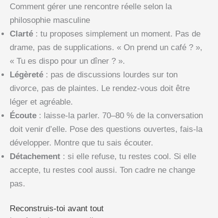
Comment gérer une rencontre réelle selon la
philosophie masculine
Clarté
: tu proposes simplement un moment. Pas de
drame, pas de supplications. « On prend un café ? »,
« Tu es dispo pour un dîner ? ».
Légèreté
: pas de discussions lourdes sur ton
divorce, pas de plaintes. Le rendez-vous doit être
léger et agréable.
Écoute
: laisse-la parler. 70–80 % de la conversation
doit venir d’elle. Pose des questions ouvertes, fais-la
développer. Montre que tu sais écouter.
Détachement
: si elle refuse, tu restes cool. Si elle
accepte, tu restes cool aussi. Ton cadre ne change
pas.
Reconstruis-toi avant tout