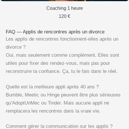
Coaching 1 heure
120 €
FAQ — Applis de rencontres après un divorce
Les applis de rencontres fonctionnent-elles après un
divorce ?
Oui, mais seulement comme complément. Elles sont
utiles pour fixer des rendez-vous, mais pas pour
reconstruire ta confiance. Ça, tu le fais dans le réel.
Quelle est la meilleure appli après 40 ans ?
Bumble, Meetic ou Hinge peuvent être plus sérieuses
qu’AdoptUnMec ou Tinder. Mais aucune appli ne
remplacera les rencontres dans la vraie vie.
Comment gérer la communication sur les applis ?