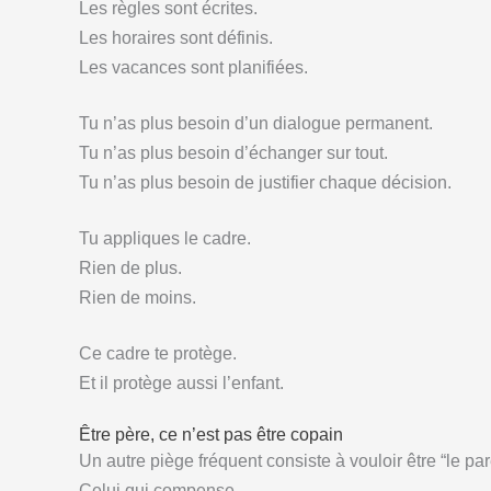
Les règles sont écrites.
Les horaires sont définis.
Les vacances sont planifiées.
Tu n’as plus besoin d’un dialogue permanent.
Tu n’as plus besoin d’échanger sur tout.
Tu n’as plus besoin de justifier chaque décision.
Tu appliques le cadre.
Rien de plus.
Rien de moins.
Ce cadre te protège.
Et il protège aussi l’enfant.
Être père, ce n’est pas être copain
Un autre piège fréquent consiste à vouloir être “le pa
Celui qui compense.