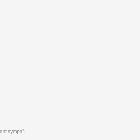
rent sympa”.