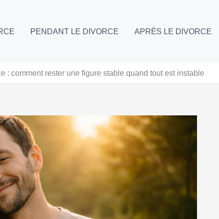
ORCE
PENDANT LE DIVORCE
APRÈS LE DIVORCE
ce : comment rester une figure stable quand tout est instable