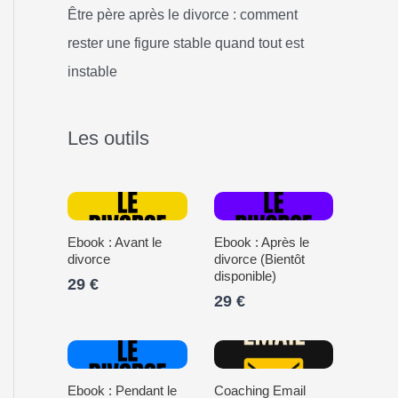
Être père après le divorce : comment
rester une figure stable quand tout est
instable
Les outils
Ebook : Avant le
Ebook : Après le
divorce
divorce (Bientôt
disponible)
29 €
29 €
Ebook : Pendant le
Coaching Email