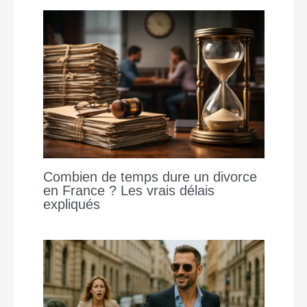
Combien de temps dure un divorce
en France ? Les vrais délais
expliqués