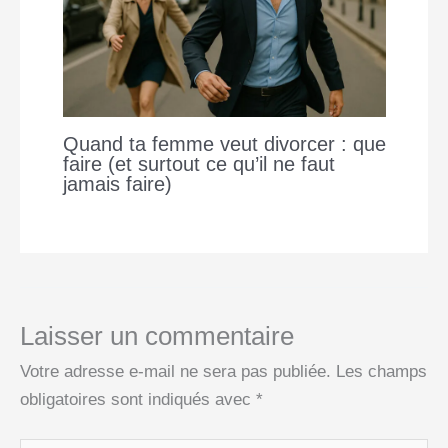
Quand ta femme veut divorcer : que
faire (et surtout ce qu’il ne faut
jamais faire)
Laisser un commentaire
Votre adresse e-mail ne sera pas publiée.
Les champs
obligatoires sont indiqués avec
*