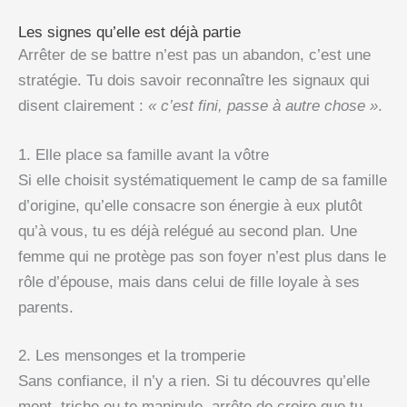
Les signes qu’elle est déjà partie
Arrêter de se battre n’est pas un abandon, c’est une
stratégie. Tu dois savoir reconnaître les signaux qui
disent clairement :
« c’est fini, passe à autre chose »
.
1. Elle place sa famille avant la vôtre
Si elle choisit systématiquement le camp de sa famille
d’origine, qu’elle consacre son énergie à eux plutôt
qu’à vous, tu es déjà relégué au second plan. Une
femme qui ne protège pas son foyer n’est plus dans le
rôle d’épouse, mais dans celui de fille loyale à ses
parents.
2. Les mensonges et la tromperie
Sans confiance, il n’y a rien. Si tu découvres qu’elle
ment, triche ou te manipule, arrête de croire que tu