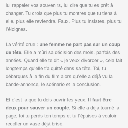
lui rappeler vos souvenirs, lui dire que tu es prêt à
changer. Tu crois que plus tu montres que tu tiens à
elle, plus elle reviendra. Faux. Plus tu insistes, plus tu
l’éloignes.
La vérité crue :
une femme ne part pas sur un coup
de tête
. Elle a mûri sa décision des mois, parfois des
années. Quand elle te dit « je veux divorcer », cela fait
longtemps qu’elle t’a quitté dans sa tête. Toi, tu
débarques à la fin du film alors qu’elle a déjà vu la
bande-annonce, le scénario et la conclusion.
Et c’est là que tu dois ouvrir les yeux.
Il faut être
deux pour sauver un couple.
Si elle a déjà tourné la
page, toi tu perds ton temps et tu t’épuises à vouloir
recoller un vase déjà brisé.