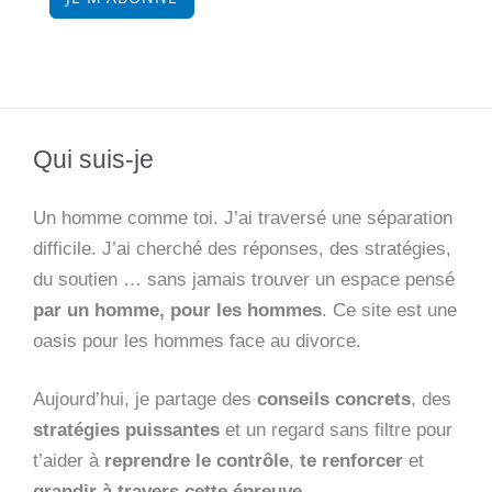
Qui suis-je
Un homme comme toi. J’ai traversé une séparation
difficile. J’ai cherché des réponses, des stratégies,
du soutien … sans jamais trouver un espace pensé
par un homme, pour les hommes
. Ce site est une
oasis pour les hommes face au divorce.
Aujourd’hui, je partage des
conseils concrets
, des
stratégies puissantes
et un regard sans filtre pour
t’aider à
reprendre le contrôle
,
te renforcer
et
grandir à travers cette épreuve
.