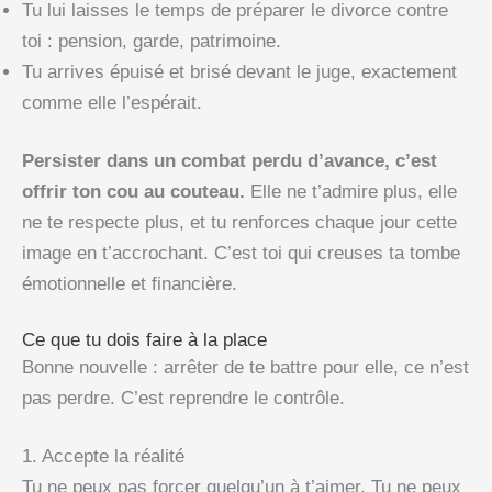
Tu lui laisses le temps de préparer le divorce contre
toi : pension, garde, patrimoine.
Tu arrives épuisé et brisé devant le juge, exactement
comme elle l’espérait.
Persister dans un combat perdu d’avance, c’est
offrir ton cou au couteau.
Elle ne t’admire plus, elle
ne te respecte plus, et tu renforces chaque jour cette
image en t’accrochant. C’est toi qui creuses ta tombe
émotionnelle et financière.
Ce que tu dois faire à la place
Bonne nouvelle : arrêter de te battre pour elle, ce n’est
pas perdre. C’est reprendre le contrôle.
1. Accepte la réalité
Tu ne peux pas forcer quelqu’un à t’aimer. Tu ne peux