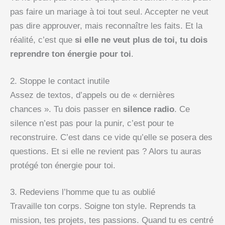
pas faire un mariage à toi tout seul. Accepter ne veut
pas dire approuver, mais reconnaître les faits. Et la
réalité, c’est que
si elle ne veut plus de toi, tu dois
reprendre ton énergie pour toi
.
2. Stoppe le contact inutile
Assez de textos, d’appels ou de « dernières
chances ». Tu dois passer en
silence radio
. Ce
silence n’est pas pour la punir, c’est pour te
reconstruire. C’est dans ce vide qu’elle se posera des
questions. Et si elle ne revient pas ? Alors tu auras
protégé ton énergie pour toi.
3. Redeviens l’homme que tu as oublié
Travaille ton corps. Soigne ton style. Reprends ta
mission, tes projets, tes passions. Quand tu es centré