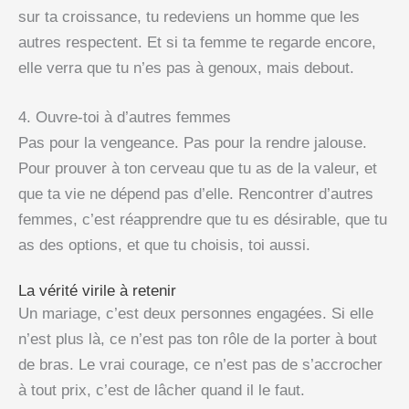
sur ta croissance, tu redeviens un homme que les
autres respectent. Et si ta femme te regarde encore,
elle verra que tu n’es pas à genoux, mais debout.
4. Ouvre-toi à d’autres femmes
Pas pour la vengeance. Pas pour la rendre jalouse.
Pour prouver à ton cerveau que tu as de la valeur, et
que ta vie ne dépend pas d’elle. Rencontrer d’autres
femmes, c’est réapprendre que tu es désirable, que tu
as des options, et que tu choisis, toi aussi.
La vérité virile à retenir
Un mariage, c’est deux personnes engagées. Si elle
n’est plus là, ce n’est pas ton rôle de la porter à bout
de bras. Le vrai courage, ce n’est pas de s’accrocher
à tout prix, c’est de lâcher quand il le faut.