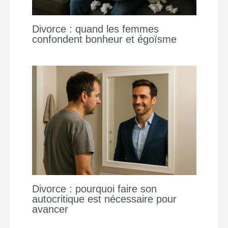
Divorce : quand les femmes
confondent bonheur et égoïsme
Divorce : pourquoi faire son
autocritique est nécessaire pour
avancer