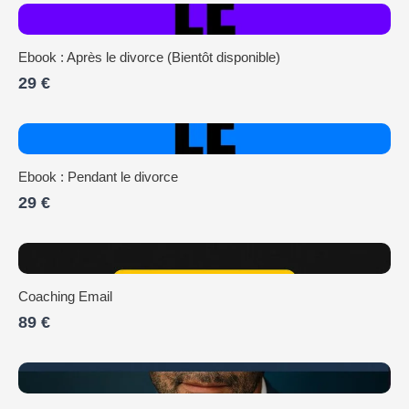
Ebook : Après le divorce (Bientôt disponible)
29 €
Ebook : Pendant le divorce
29 €
Coaching Email
89 €