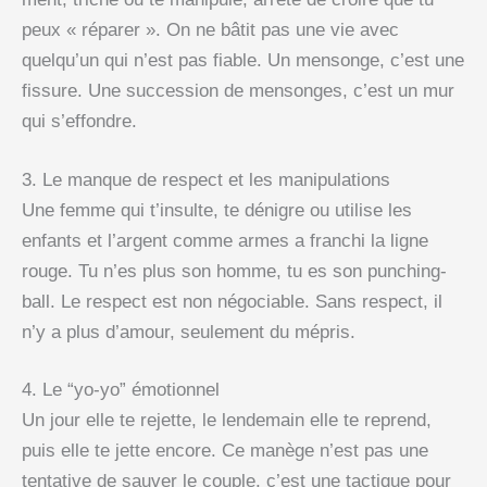
peux « réparer ». On ne bâtit pas une vie avec
quelqu’un qui n’est pas fiable. Un mensonge, c’est une
fissure. Une succession de mensonges, c’est un mur
qui s’effondre.
3. Le manque de respect et les manipulations
Une femme qui t’insulte, te dénigre ou utilise les
enfants et l’argent comme armes a franchi la ligne
rouge. Tu n’es plus son homme, tu es son punching-
ball. Le respect est non négociable. Sans respect, il
n’y a plus d’amour, seulement du mépris.
4. Le “yo-yo” émotionnel
Un jour elle te rejette, le lendemain elle te reprend,
puis elle te jette encore. Ce manège n’est pas une
tentative de sauver le couple, c’est une tactique pour