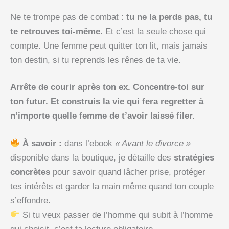
Ne te trompe pas de combat :
tu ne la perds pas, tu
te retrouves toi-même
. Et c’est la seule chose qui
compte. Une femme peut quitter ton lit, mais jamais
ton destin, si tu reprends les rênes de ta vie.
Arrête de courir après ton ex. Concentre-toi sur
ton futur. Et construis la vie qui fera regretter à
n’importe quelle femme de t’avoir laissé filer.
À savoir :
dans l’ebook
« Avant le divorce »
disponible dans la boutique, je détaille des
stratégies
concrètes
pour savoir quand lâcher prise, protéger
tes intérêts et garder la main même quand ton couple
s’effondre.
Si tu veux passer de l’homme qui subit à l’homme