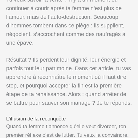
continuer à courir après ta femme n’est plus de
l’amour, mais de l’auto-destruction. Beaucoup
d’hommes tombent dans ce piège : ils supplient,
négocient, s’accrochent comme des naufragés à
une épave.
Résultat ? Ils perdent leur dignité, leur énergie et
parfois tout leur patrimoine. Dans cet article, tu vas
apprendre à reconnaître le moment où il faut dire
stop, et pourquoi accepter la fin est la première
étape de ta renaissance. Alors : quand arrêter de
se battre pour sauver son mariage ? Je te réponds.
L’illusion de la reconquête
Quand ta femme t’annonce qu’elle veut divorcer, ton
premier réflexe c’est de lutter. Tu veux la convaincre,