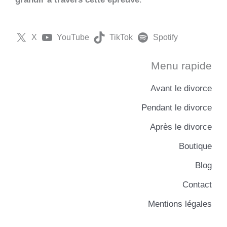
X
YouTube
TikTok
Spotify
Menu rapide
Avant le divorce
Pendant le divorce
Après le divorce
Boutique
Blog
Contact
Mentions légales