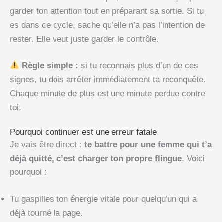
garder ton attention tout en préparant sa sortie. Si tu
es dans ce cycle, sache qu’elle n’a pas l’intention de
rester. Elle veut juste garder le contrôle.
Règle simple :
si tu reconnais plus d’un de ces
signes, tu dois arrêter immédiatement ta reconquête.
Chaque minute de plus est une minute perdue contre
toi.
Pourquoi continuer est une erreur fatale
Je vais être direct :
te battre pour une femme qui t’a
déjà quitté, c’est charger ton propre flingue
. Voici
pourquoi :
Tu gaspilles ton énergie vitale pour quelqu’un qui a
déjà tourné la page.