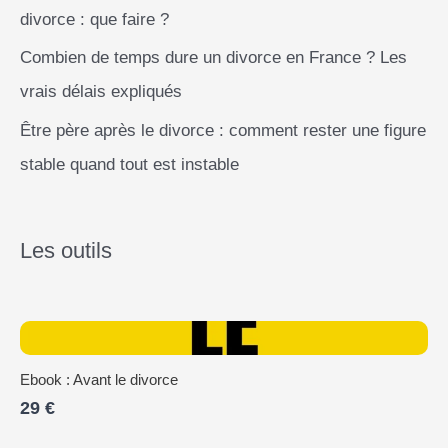
divorce : que faire ?
Combien de temps dure un divorce en France ? Les
vrais délais expliqués
Être père après le divorce : comment rester une figure
stable quand tout est instable
Les outils
Ebook : Avant le divorce
29 €