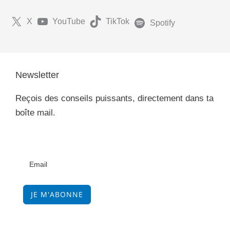
X
YouTube
TikTok
Spotify
Newsletter
Reçois des conseils puissants, directement dans ta
boîte mail.
JE M'ABONNE