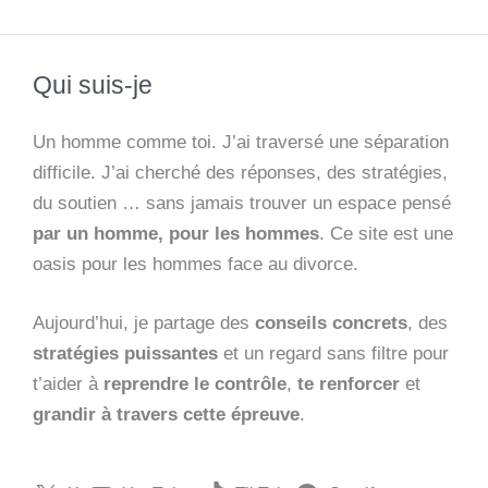
Qui suis-je
Un homme comme toi. J’ai traversé une séparation
difficile. J’ai cherché des réponses, des stratégies,
du soutien … sans jamais trouver un espace pensé
par un homme, pour les hommes
. Ce site est une
oasis pour les hommes face au divorce.
Aujourd’hui, je partage des
conseils concrets
, des
stratégies puissantes
et un regard sans filtre pour
t’aider à
reprendre le contrôle
,
te renforcer
et
grandir à travers cette épreuve
.