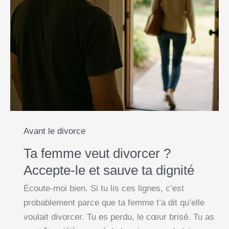
Avant le divorce
Ta femme veut divorcer ?
Accepte-le et sauve ta dignité
Écoute-moi bien. Si tu lis ces lignes, c’est
probablement parce que ta femme t’a dit qu’elle
voulait divorcer. Tu es perdu, le cœur brisé. Tu as