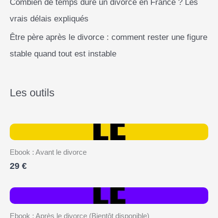
Combien de temps dure un divorce en France ? Les
vrais délais expliqués
Être père après le divorce : comment rester une figure
stable quand tout est instable
Les outils
Ebook : Avant le divorce
29 €
Ebook : Après le divorce (Bientôt disponible)