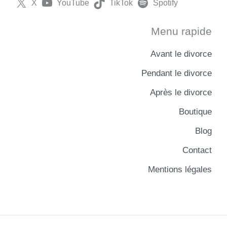
X
YouTube
TikTok
Spotify
Menu rapide
Avant le divorce
Pendant le divorce
Après le divorce
Boutique
Blog
Contact
Mentions légales