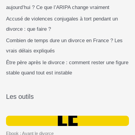
aujourd’hui ? Ce que l’ARIPA change vraiment
Accusé de violences conjugales à tort pendant un
divorce : que faire ?
Combien de temps dure un divorce en France ? Les
vrais délais expliqués
Être père après le divorce : comment rester une figure
stable quand tout est instable
Les outils
Ebook : Avant le divorce