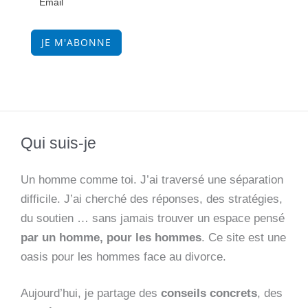
JE M'ABONNE
Qui suis-je
Un homme comme toi. J’ai traversé une séparation
difficile. J’ai cherché des réponses, des stratégies,
du soutien … sans jamais trouver un espace pensé
par un homme, pour les hommes
. Ce site est une
oasis pour les hommes face au divorce.
Aujourd’hui, je partage des
conseils concrets
, des