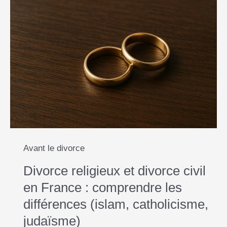
Avant le divorce
Divorce religieux et divorce civil
en France : comprendre les
différences (islam, catholicisme,
judaïsme)