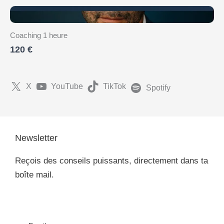
Coaching 1 heure
120 €
X
YouTube
TikTok
Spotify
Newsletter
Reçois des conseils puissants, directement dans ta
boîte mail.