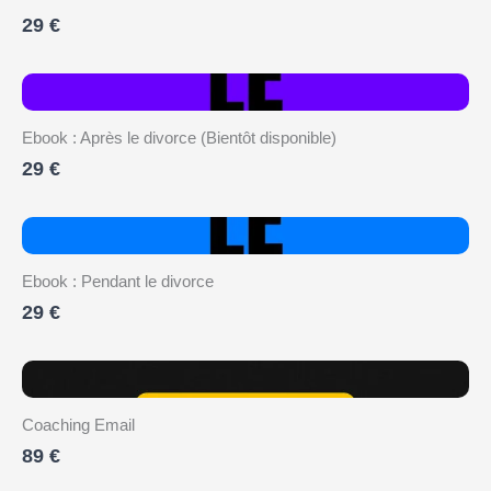
29 €
Ebook : Après le divorce (Bientôt disponible)
29 €
Ebook : Pendant le divorce
29 €
Coaching Email
89 €