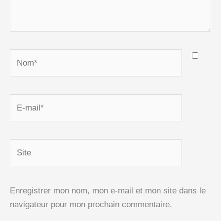
Nom*
E-
mail*
Site
Enregistrer mon nom, mon e-mail et mon site dans le
navigateur pour mon prochain commentaire.