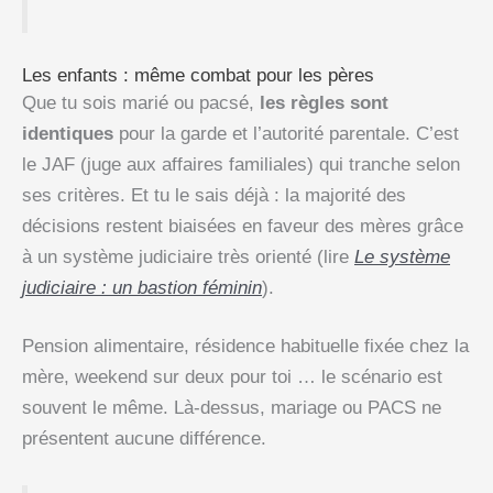
Les enfants : même combat pour les pères
Que tu sois marié ou pacsé,
les règles sont
identiques
pour la garde et l’autorité parentale. C’est
le JAF (juge aux affaires familiales) qui tranche selon
ses critères. Et tu le sais déjà : la majorité des
décisions restent biaisées en faveur des mères grâce
à un système judiciaire très orienté (lire
Le système
judiciaire : un bastion féminin
).
Pension alimentaire, résidence habituelle fixée chez la
mère, weekend sur deux pour toi … le scénario est
souvent le même. Là-dessus, mariage ou PACS ne
présentent aucune différence.