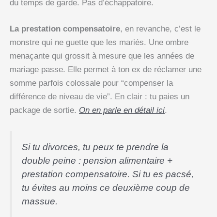
du temps de garde. Pas d’échappatoire.
La prestation compensatoire
, en revanche, c’est le
monstre qui ne guette que les mariés. Une ombre
menaçante qui grossit à mesure que les années de
mariage passe. Elle permet à ton ex de réclamer une
somme parfois colossale pour “compenser la
différence de niveau de vie”. En clair : tu paies un
package de sortie.
On en parle en détail ici
.
Si tu divorces, tu peux te prendre la
double peine : pension alimentaire +
prestation compensatoire. Si tu es pacsé,
tu évites au moins ce deuxième coup de
massue.