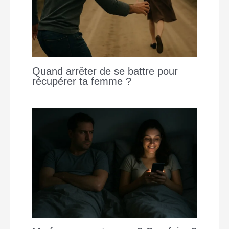
Quand arrêter de se battre pour
récupérer ta femme ?