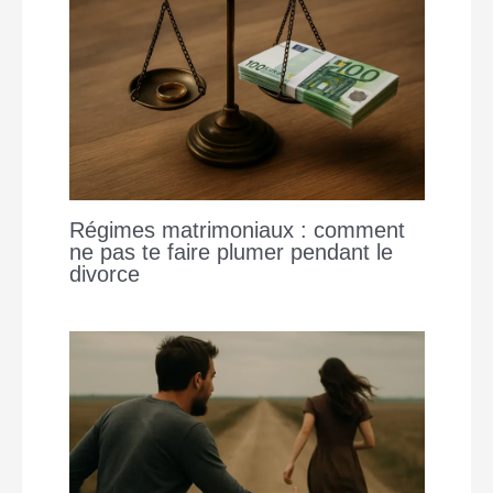
Régimes matrimoniaux : comment
ne pas te faire plumer pendant le
divorce