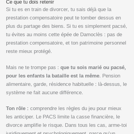
Ce que tu dois retenir
Si tu es en train de divorcer, tu sais déjà que la
prestation compensatoire peut te tomber dessus en
plus du partage des biens. Si tu es simplement pacsé,
tu évites au moins cette épée de Damoclès : pas de
prestation compensatoire, et ton patrimoine personnel
reste mieux protégé.
Mais ne te trompe pas :
que tu sois marié ou pacsé,
pour les enfants la bataille est la même
. Pension
alimentaire, garde, résidence habituelle : là-dessus, le
système ne fait aucune différence.
Ton rôle :
comprendre les règles du jeu pour mieux
les anticiper. Le PACS limite la casse financière, le
divorce amplifie le risque. Dans tous les cas, arme-toi
juridiquement et psychologiquement, parce qu’un