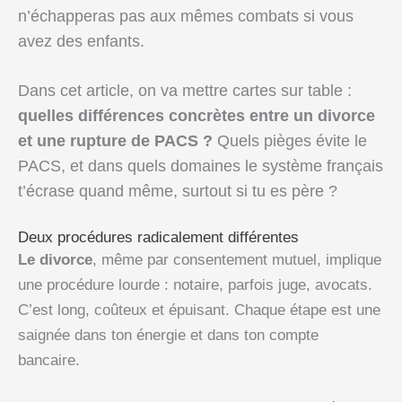
n’échapperas pas aux mêmes combats si vous
avez des enfants.
Dans cet article, on va mettre cartes sur table :
quelles différences concrètes entre un divorce
et une rupture de PACS ?
Quels pièges évite le
PACS, et dans quels domaines le système français
t’écrase quand même, surtout si tu es père ?
Deux procédures radicalement différentes
Le divorce
, même par consentement mutuel, implique
une procédure lourde : notaire, parfois juge, avocats.
C’est long, coûteux et épuisant. Chaque étape est une
saignée dans ton énergie et dans ton compte
bancaire.