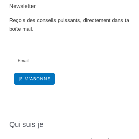
Newsletter
Reçois des conseils puissants, directement dans ta
boîte mail.
JE M'ABONNE
Qui suis-je