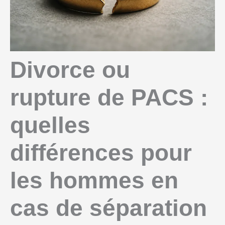
Divorce ou
rupture de PACS :
quelles
différences pour
les hommes en
cas de séparation