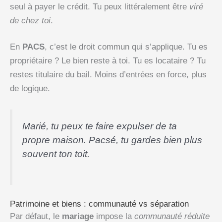
seul à payer le crédit. Tu peux littéralement être
viré
de chez toi
.
En
PACS
, c’est le droit commun qui s’applique. Tu es
propriétaire ? Le bien reste à toi. Tu es locataire ? Tu
restes titulaire du bail. Moins d’entrées en force, plus
de logique.
Marié, tu peux te faire expulser de ta
propre maison. Pacsé, tu gardes bien plus
souvent ton toit.
Patrimoine et biens : communauté vs séparation
Par défaut, le
mariage
impose la
communauté réduite