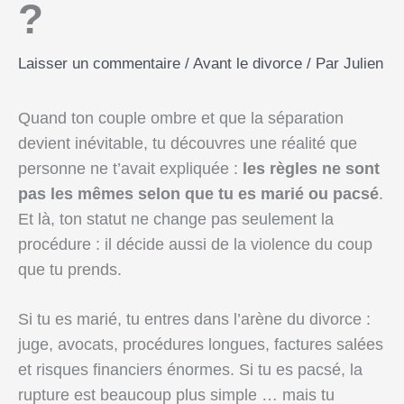
?
Laisser un commentaire
/
Avant le divorce
/ Par
Julien
Quand ton couple ombre et que la séparation
devient inévitable, tu découvres une réalité que
personne ne t’avait expliquée :
les règles ne sont
pas les mêmes selon que tu es marié ou pacsé
.
Et là, ton statut ne change pas seulement la
procédure : il décide aussi de la violence du coup
que tu prends.
Si tu es marié, tu entres dans l’arène du divorce :
juge, avocats, procédures longues, factures salées
et risques financiers énormes. Si tu es pacsé, la
rupture est beaucoup plus simple … mais tu