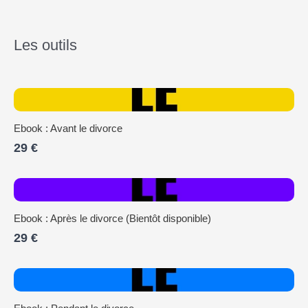
Les outils
Ebook : Avant le divorce
29 €
Ebook : Après le divorce (Bientôt disponible)
29 €