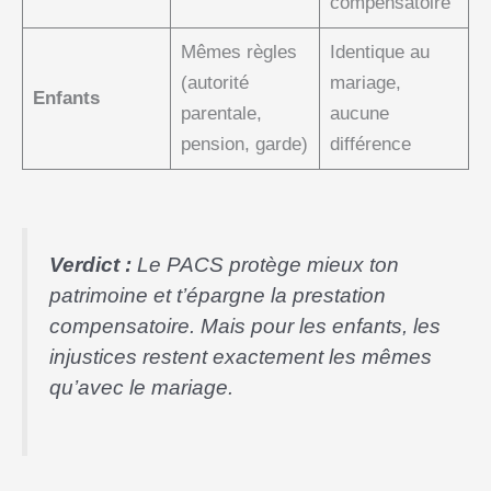
compensatoire
Mêmes règles
Identique au
(autorité
mariage,
Enfants
parentale,
aucune
pension, garde)
différence
Verdict :
Le PACS protège mieux ton
patrimoine et t’épargne la prestation
compensatoire. Mais pour les enfants, les
injustices restent exactement les mêmes
qu’avec le mariage.