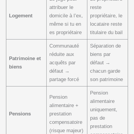
attribuer le
reste
Logement
domicile à l’ex,
propriétaire, le
même si tu en
locataire reste
es propriétaire
titulaire du bail
Communauté
Séparation de
réduite aux
biens par
Patrimoine et
acquêts par
défaut →
biens
défaut →
chacun garde
partage forcé
son patrimoine
Pension
Pension
alimentaire
alimentaire +
uniquement,
Pensions
prestation
pas de
compensatoire
prestation
(risque majeur)