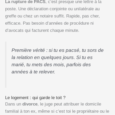
La rupture de PACS
, c’est presque une lettre à la
poste. Une déclaration conjointe ou unilatérale au
greffe ou chez un notaire suffit. Rapide, pas cher,
efficace. Pas besoin d’années de procédure ni
d’avocats qui facturent chaque minute.
Première vérité : si tu es pacsé, tu sors de
la relation en quelques jours. Si tu es
marié, tu mets des mois, parfois des
années à te relever.
Le logement : qui garde le toit ?
Dans un
divorce
, le juge peut attribuer le domicile
familial à ton ex, même si c’est toi le propriétaire ou le