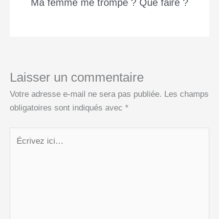
Ma femme me trompe ? Que faire ?
Laisser un commentaire
Votre adresse e-mail ne sera pas publiée.
Les champs
obligatoires sont indiqués avec
*
Écrivez
ici…