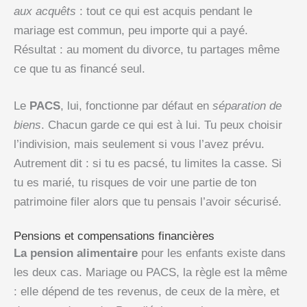
aux acquêts
: tout ce qui est acquis pendant le
mariage est commun, peu importe qui a payé.
Résultat : au moment du divorce, tu partages même
ce que tu as financé seul.
Le
PACS
, lui, fonctionne par défaut en
séparation de
biens
. Chacun garde ce qui est à lui. Tu peux choisir
l’indivision, mais seulement si vous l’avez prévu.
Autrement dit : si tu es pacsé, tu limites la casse. Si
tu es marié, tu risques de voir une partie de ton
patrimoine filer alors que tu pensais l’avoir sécurisé.
Pensions et compensations financières
La pension alimentaire
pour les enfants existe dans
les deux cas. Mariage ou PACS, la règle est la même
: elle dépend de tes revenus, de ceux de la mère, et