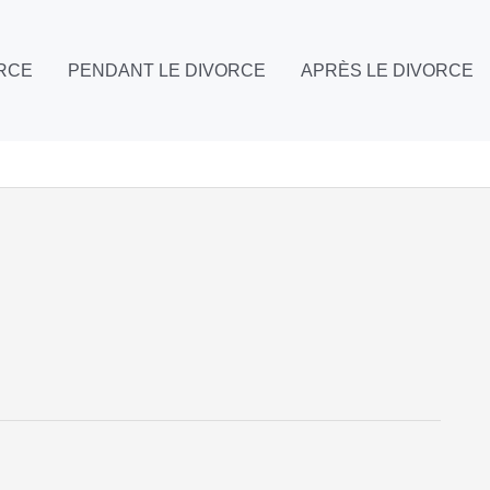
ORCE
PENDANT LE DIVORCE
APRÈS LE DIVORCE