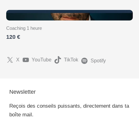
Coaching 1 heure
120 €
X
YouTube
TikTok
Spotify
Newsletter
Reçois des conseils puissants, directement dans ta
boîte mail.