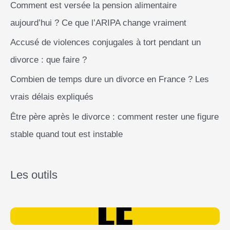
Comment est versée la pension alimentaire
aujourd’hui ? Ce que l’ARIPA change vraiment
Accusé de violences conjugales à tort pendant un
divorce : que faire ?
Combien de temps dure un divorce en France ? Les
vrais délais expliqués
Être père après le divorce : comment rester une figure
stable quand tout est instable
Les outils