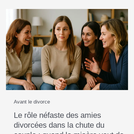
Avant le divorce
Le rôle néfaste des amies
divorcées dans la chute du