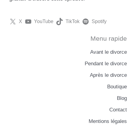
X
YouTube
TikTok
Spotify
Menu rapide
Avant le divorce
Pendant le divorce
Après le divorce
Boutique
Blog
Contact
Mentions légales