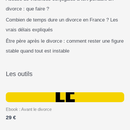
divorce : que faire ?
Combien de temps dure un divorce en France ? Les
vrais délais expliqués
Être père après le divorce : comment rester une figure
stable quand tout est instable
Les outils
Ebook : Avant le divorce
29 €