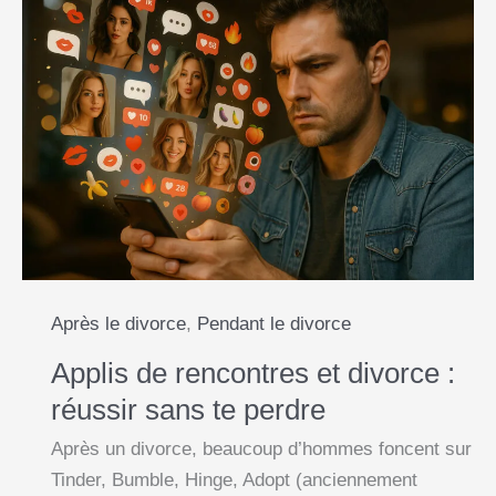
Après le divorce
,
Pendant le divorce
Applis de rencontres et divorce :
réussir sans te perdre
Après un divorce, beaucoup d’hommes foncent sur
Tinder, Bumble, Hinge, Adopt (anciennement