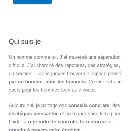
Qui suis-je
Un homme comme toi. J’ai traversé une séparation
difficile. J’ai cherché des réponses, des stratégies,
du soutien … sans jamais trouver un espace pensé
par un homme, pour les hommes
. Ce site est une
oasis pour les hommes face au divorce.
Aujourd’hui, je partage des
conseils concrets
, des
stratégies puissantes
et un regard sans filtre pour
t’aider à
reprendre le contrôle
,
te renforcer
et
grandir à travers cette épreuve
.