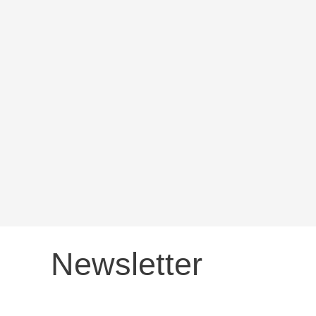
Newsletter