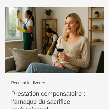
Pendant le divorce
Prestation compensatoire :
l’arnaque du sacrifice