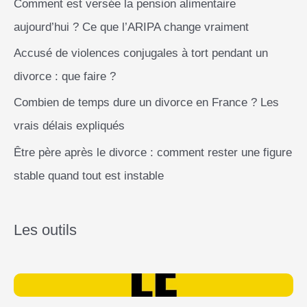
Comment est versée la pension alimentaire
aujourd’hui ? Ce que l’ARIPA change vraiment
Accusé de violences conjugales à tort pendant un
divorce : que faire ?
Combien de temps dure un divorce en France ? Les
vrais délais expliqués
Être père après le divorce : comment rester une figure
stable quand tout est instable
Les outils