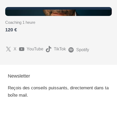
Coaching 1 heure
120 €
X
YouTube
TikTok
Spotify
Newsletter
Reçois des conseils puissants, directement dans ta
boîte mail.