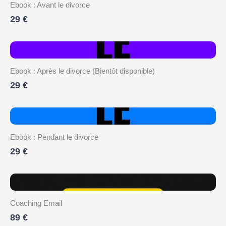
Ebook : Avant le divorce
29 €
Ebook : Après le divorce (Bientôt disponible)
29 €
Ebook : Pendant le divorce
29 €
Coaching Email
89 €