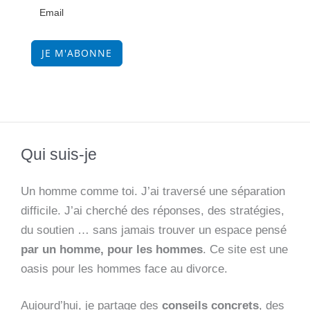
JE M'ABONNE
Qui suis-je
Un homme comme toi. J’ai traversé une séparation
difficile. J’ai cherché des réponses, des stratégies,
du soutien … sans jamais trouver un espace pensé
par un homme, pour les hommes
. Ce site est une
oasis pour les hommes face au divorce.
Aujourd’hui, je partage des
conseils concrets
, des