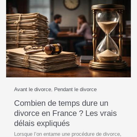
Avant le divorce
,
Pendant le divorce
Combien de temps dure un
divorce en France ? Les vrais
délais expliqués
Lorsque l’on entame une procédure de divorce,