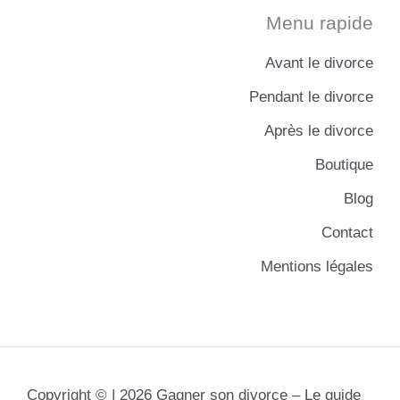
Menu rapide
Avant le divorce
Pendant le divorce
Après le divorce
Boutique
Blog
Contact
Mentions légales
Copyright © | 2026 Gagner son divorce – Le guide