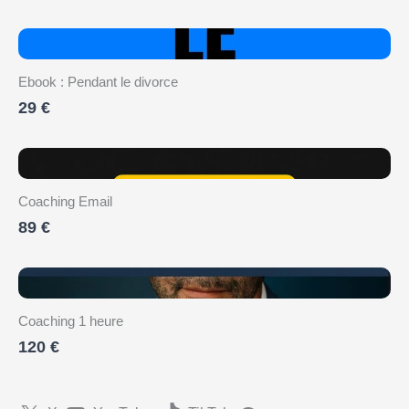
Ebook : Pendant le divorce
29 €
Coaching Email
89 €
Coaching 1 heure
120 €