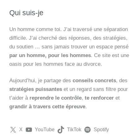
Qui suis-je
Un homme comme toi. J’ai traversé une séparation
difficile. J’ai cherché des réponses, des stratégies,
du soutien … sans jamais trouver un espace pensé
par un homme, pour les hommes
. Ce site est une
oasis pour les hommes face au divorce.
Aujourd’hui, je partage des
conseils concrets
, des
stratégies puissantes
et un regard sans filtre pour
t’aider à
reprendre le contrôle
,
te renforcer
et
grandir à travers cette épreuve
.
X
YouTube
TikTok
Spotify