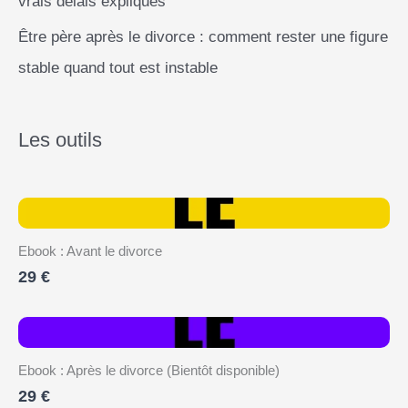
vrais délais expliqués
Être père après le divorce : comment rester une figure
stable quand tout est instable
Les outils
Ebook : Avant le divorce
29 €
Ebook : Après le divorce (Bientôt disponible)
29 €