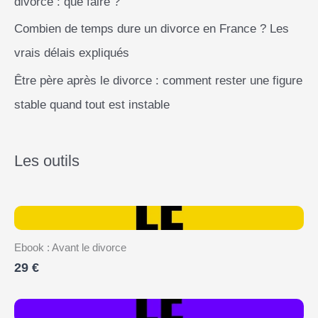
divorce : que faire ?
Combien de temps dure un divorce en France ? Les
vrais délais expliqués
Être père après le divorce : comment rester une figure
stable quand tout est instable
Les outils
Ebook : Avant le divorce
29 €