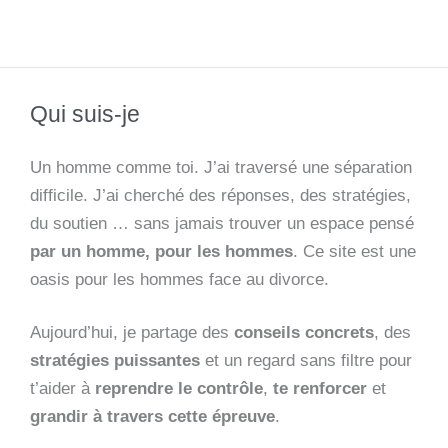
Qui suis-je
Un homme comme toi. J’ai traversé une séparation
difficile. J’ai cherché des réponses, des stratégies,
du soutien … sans jamais trouver un espace pensé
par un homme, pour les hommes
. Ce site est une
oasis pour les hommes face au divorce.
Aujourd’hui, je partage des
conseils concrets
, des
stratégies puissantes
et un regard sans filtre pour
t’aider à
reprendre le contrôle
,
te renforcer
et
grandir à travers cette épreuve
.