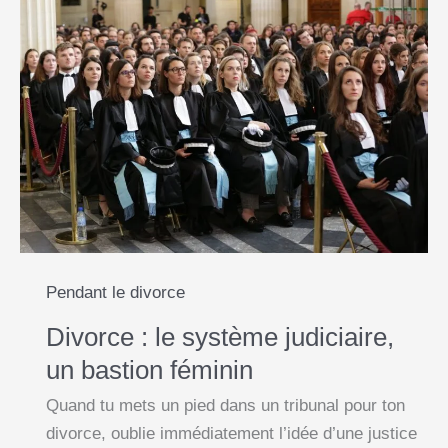
Pendant le divorce
Divorce : le système judiciaire,
un bastion féminin
Quand tu mets un pied dans un tribunal pour ton
divorce, oublie immédiatement l’idée d’une justice