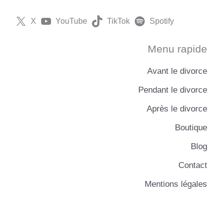
X
YouTube
TikTok
Spotify
Menu rapide
Avant le divorce
Pendant le divorce
Après le divorce
Boutique
Blog
Contact
Mentions légales