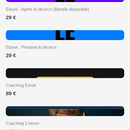
Ebook : Après le divorce (Bientôt disponible)
29 €
Ebook : Pendant le divorce
29 €
Coaching Email
89 €
Coaching 1 heure