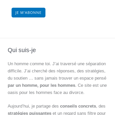
JE M'ABONNE
Qui suis-je
Un homme comme toi. J’ai traversé une séparation
difficile. J’ai cherché des réponses, des stratégies,
du soutien … sans jamais trouver un espace pensé
par un homme, pour les hommes
. Ce site est une
oasis pour les hommes face au divorce.
Aujourd’hui, je partage des
conseils concrets
, des
stratégies puissantes
et un regard sans filtre pour