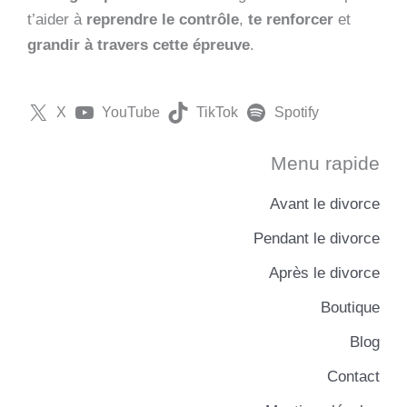
t’aider à
reprendre le contrôle
,
te renforcer
et
grandir à travers cette épreuve
.
X
YouTube
TikTok
Spotify
Menu rapide
Avant le divorce
Pendant le divorce
Après le divorce
Boutique
Blog
Contact