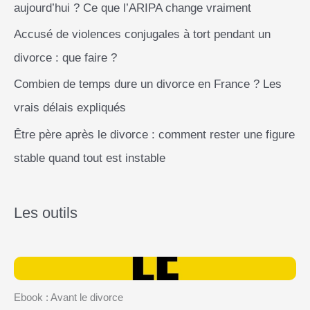
aujourd’hui ? Ce que l’ARIPA change vraiment
Accusé de violences conjugales à tort pendant un
divorce : que faire ?
Combien de temps dure un divorce en France ? Les
vrais délais expliqués
Être père après le divorce : comment rester une figure
stable quand tout est instable
Les outils
Ebook : Avant le divorce