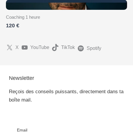
Coaching 1 heure
120 €
X
YouTube
TikTok
Spotify
Newsletter
Reçois des conseils puissants, directement dans ta
boîte mail.