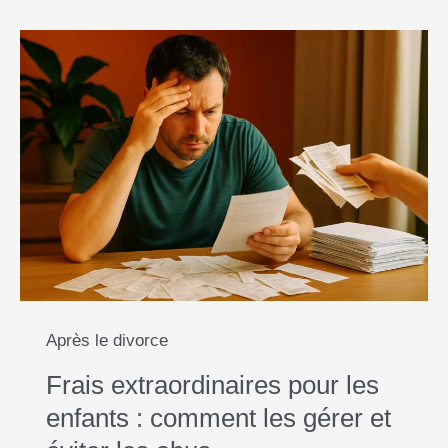
Après le divorce
Frais extraordinaires pour les
enfants : comment les gérer et