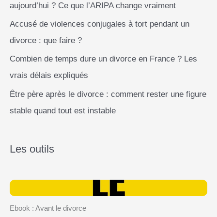
aujourd’hui ? Ce que l’ARIPA change vraiment
Accusé de violences conjugales à tort pendant un
divorce : que faire ?
Combien de temps dure un divorce en France ? Les
vrais délais expliqués
Être père après le divorce : comment rester une figure
stable quand tout est instable
Les outils
Ebook : Avant le divorce