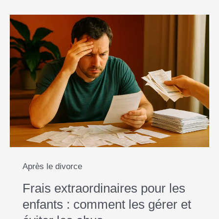
Après le divorce
Frais extraordinaires pour les
enfants : comment les gérer et