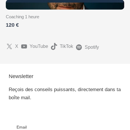
Coaching 1 heure
120 €
X
YouTube
TikTok
Spotify
Newsletter
Reçois des conseils puissants, directement dans ta
boîte mail.