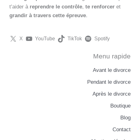
t’aider à
reprendre le contrôle
,
te renforcer
et
grandir à travers cette épreuve
.
X
YouTube
TikTok
Spotify
Menu rapide
Avant le divorce
Pendant le divorce
Après le divorce
Boutique
Blog
Contact