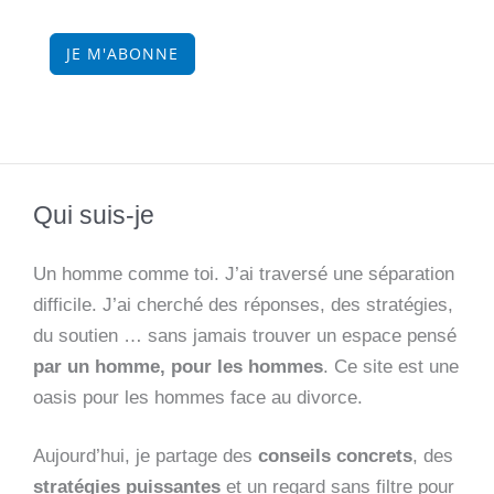
JE M'ABONNE
Qui suis-je
Un homme comme toi. J’ai traversé une séparation
difficile. J’ai cherché des réponses, des stratégies,
du soutien … sans jamais trouver un espace pensé
par un homme, pour les hommes
. Ce site est une
oasis pour les hommes face au divorce.
Aujourd’hui, je partage des
conseils concrets
, des
stratégies puissantes
et un regard sans filtre pour