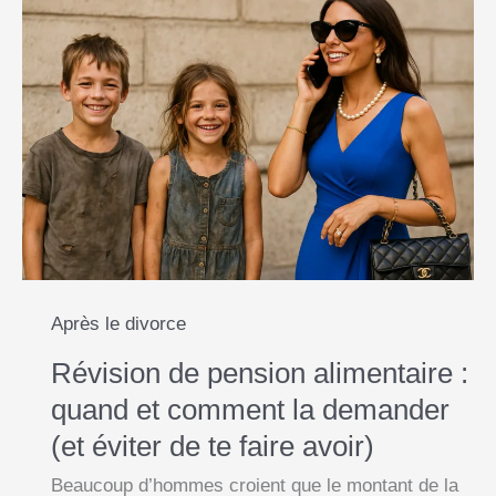
Après le divorce
Révision de pension alimentaire :
quand et comment la demander
(et éviter de te faire avoir)
Beaucoup d’hommes croient que le montant de la