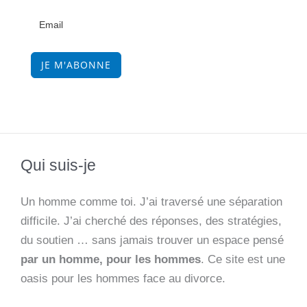
JE M'ABONNE
Qui suis-je
Un homme comme toi. J’ai traversé une séparation
difficile. J’ai cherché des réponses, des stratégies,
du soutien … sans jamais trouver un espace pensé
par un homme, pour les hommes
. Ce site est une
oasis pour les hommes face au divorce.