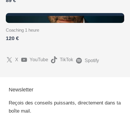
89 €
Coaching 1 heure
120 €
X
YouTube
TikTok
Spotify
Newsletter
Reçois des conseils puissants, directement dans ta
boîte mail.