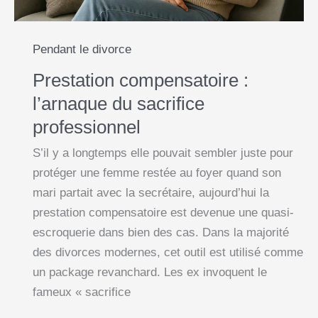
réduire)
Pendant le divorce
Prestation compensatoire :
l’arnaque du sacrifice
professionnel
S’il y a longtemps elle pouvait sembler juste pour
protéger une femme restée au foyer quand son
mari partait avec la secrétaire, aujourd’hui la
prestation compensatoire est devenue une quasi-
escroquerie dans bien des cas. Dans la majorité
des divorces modernes, cet outil est utilisé comme
un package revanchard. Les ex invoquent le
fameux « sacrifice