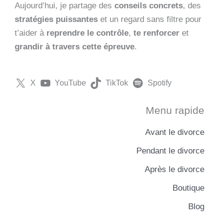
Aujourd’hui, je partage des
conseils concrets
, des
stratégies puissantes
et un regard sans filtre pour
t’aider à
reprendre le contrôle
,
te renforcer
et
grandir à travers cette épreuve
.
X
YouTube
TikTok
Spotify
Menu rapide
Avant le divorce
Pendant le divorce
Après le divorce
Boutique
Blog