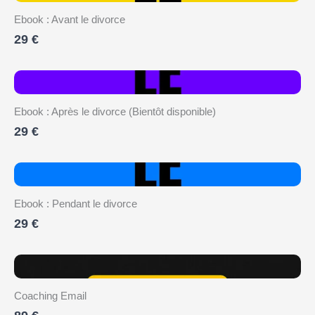
Ebook : Avant le divorce
29 €
Ebook : Après le divorce (Bientôt disponible)
29 €
Ebook : Pendant le divorce
29 €
Coaching Email