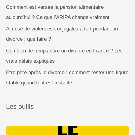
Comment est versée la pension alimentaire
aujourd’hui ? Ce que l’ARIPA change vraiment
Accusé de violences conjugales à tort pendant un
divorce : que faire ?
Combien de temps dure un divorce en France ? Les
vrais délais expliqués
Être père après le divorce : comment rester une figure
stable quand tout est instable
Les outils