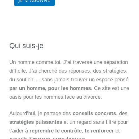
JE M'ABONNE
Qui suis-je
Un homme comme toi. J’ai traversé une séparation
difficile. J’ai cherché des réponses, des stratégies,
du soutien … sans jamais trouver un espace pensé
par un homme, pour les hommes
. Ce site est une
oasis pour les hommes face au divorce.
Aujourd’hui, je partage des
conseils concrets
, des
stratégies puissantes
et un regard sans filtre pour
t’aider à
reprendre le contrôle
,
te renforcer
et