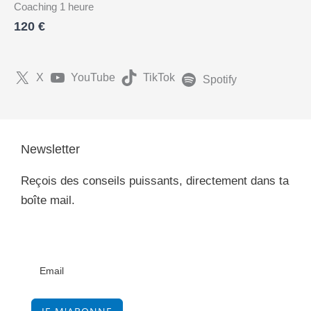
Coaching 1 heure
120 €
X
YouTube
TikTok
Spotify
Newsletter
Reçois des conseils puissants, directement dans ta
boîte mail.