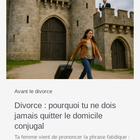
Avant le divorce
Divorce : pourquoi tu ne dois
jamais quitter le domicile
conjugal
Ta femme vient de prononcer la phrase fatidique :