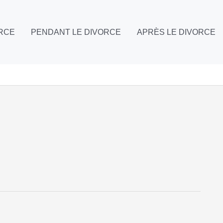
ORCE
PENDANT LE DIVORCE
APRÈS LE DIVORCE