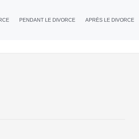
ORCE
PENDANT LE DIVORCE
APRÈS LE DIVORCE