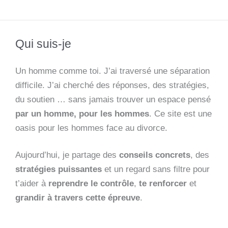
Qui suis-je
Un homme comme toi. J’ai traversé une séparation
difficile. J’ai cherché des réponses, des stratégies,
du soutien … sans jamais trouver un espace pensé
par un homme, pour les hommes
. Ce site est une
oasis pour les hommes face au divorce.
Aujourd’hui, je partage des
conseils concrets
, des
stratégies puissantes
et un regard sans filtre pour
t’aider à
reprendre le contrôle
,
te renforcer
et
grandir à travers cette épreuve
.