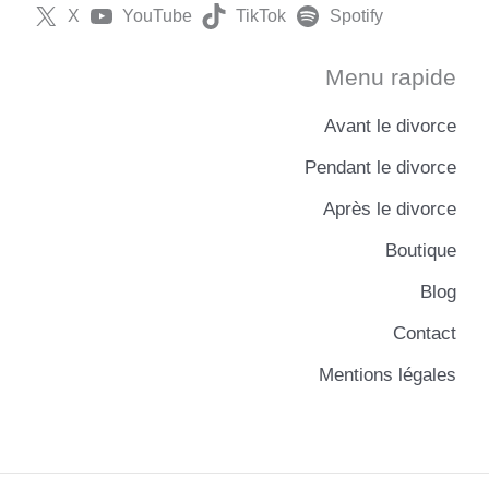
X
YouTube
TikTok
Spotify
Menu rapide
Avant le divorce
Pendant le divorce
Après le divorce
Boutique
Blog
Contact
Mentions légales