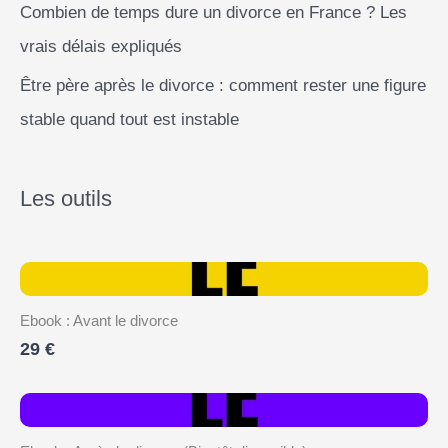
Combien de temps dure un divorce en France ? Les
vrais délais expliqués
Être père après le divorce : comment rester une figure
stable quand tout est instable
Les outils
Ebook : Avant le divorce
29 €