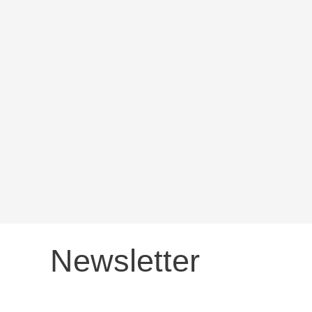
Newsletter