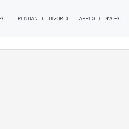
ORCE
PENDANT LE DIVORCE
APRÈS LE DIVORCE