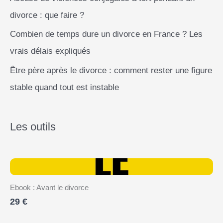
divorce : que faire ?
Combien de temps dure un divorce en France ? Les
vrais délais expliqués
Être père après le divorce : comment rester une figure
stable quand tout est instable
Les outils
Ebook : Avant le divorce
29 €