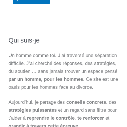
Qui suis-je
Un homme comme toi. J’ai traversé une séparation
difficile. J’ai cherché des réponses, des stratégies,
du soutien … sans jamais trouver un espace pensé
par un homme, pour les hommes
. Ce site est une
oasis pour les hommes face au divorce.
Aujourd’hui, je partage des
conseils concrets
, des
stratégies puissantes
et un regard sans filtre pour
t’aider à
reprendre le contrôle
,
te renforcer
et
grandir à travers cette épreuve
.