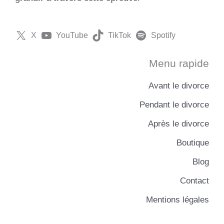
X
YouTube
TikTok
Spotify
Menu rapide
Avant le divorce
Pendant le divorce
Après le divorce
Boutique
Blog
Contact
Mentions légales