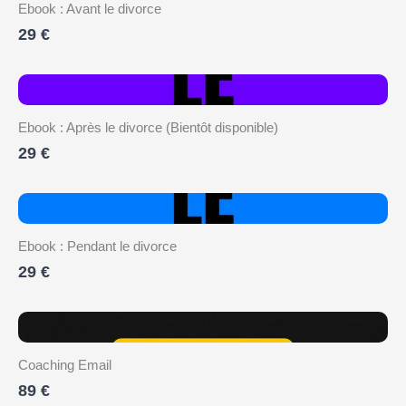
Ebook : Avant le divorce
29 €
Ebook : Après le divorce (Bientôt disponible)
29 €
Ebook : Pendant le divorce
29 €
Coaching Email
89 €