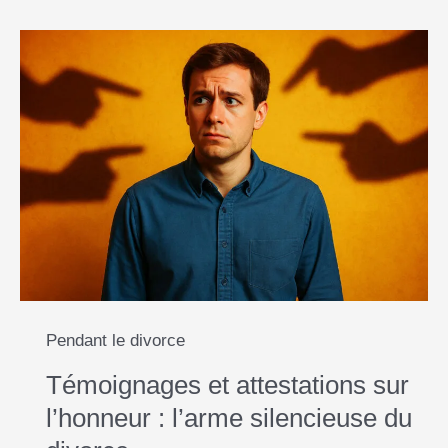
Pendant le divorce
Témoignages et attestations sur
l’honneur : l’arme silencieuse du