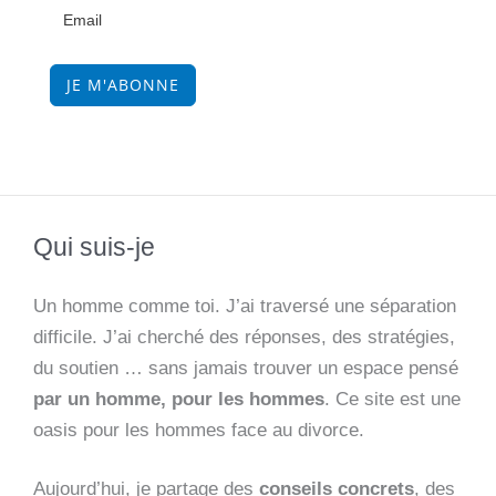
JE M'ABONNE
Qui suis-je
Un homme comme toi. J’ai traversé une séparation
difficile. J’ai cherché des réponses, des stratégies,
du soutien … sans jamais trouver un espace pensé
par un homme, pour les hommes
. Ce site est une
oasis pour les hommes face au divorce.
Aujourd’hui, je partage des
conseils concrets
, des