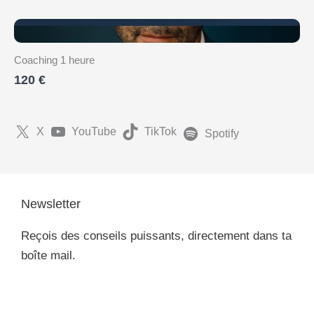
Coaching 1 heure
120 €
X
YouTube
TikTok
Spotify
Newsletter
Reçois des conseils puissants, directement dans ta
boîte mail.