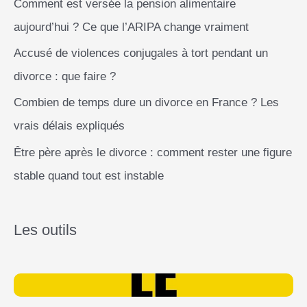
Comment est versée la pension alimentaire
aujourd’hui ? Ce que l’ARIPA change vraiment
Accusé de violences conjugales à tort pendant un
divorce : que faire ?
Combien de temps dure un divorce en France ? Les
vrais délais expliqués
Être père après le divorce : comment rester une figure
stable quand tout est instable
Les outils