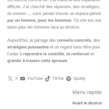
difficile. J’ai cherché des réponses, des stratégies,
du soutien … sans jamais trouver un espace pensé
par un homme, pour les hommes
. Ce site est une
oasis pour les hommes face au divorce.
Aujourd’hui, je partage des
conseils concrets
, des
stratégies puissantes
et un regard sans filtre pour
t’aider à
reprendre le contrôle
,
te renforcer
et
grandir à travers cette épreuve
.
X
YouTube
TikTok
Spotify
Menu rapide
Avant le divorce